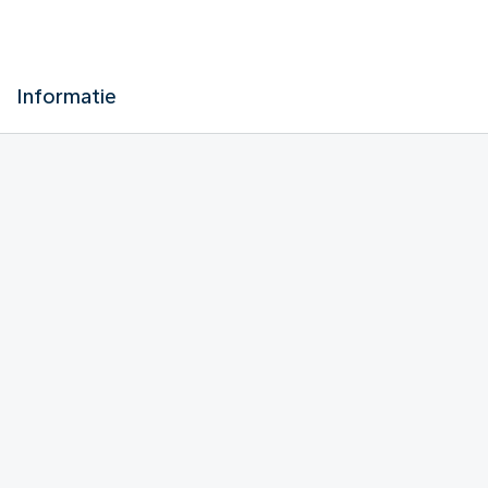
Informatie