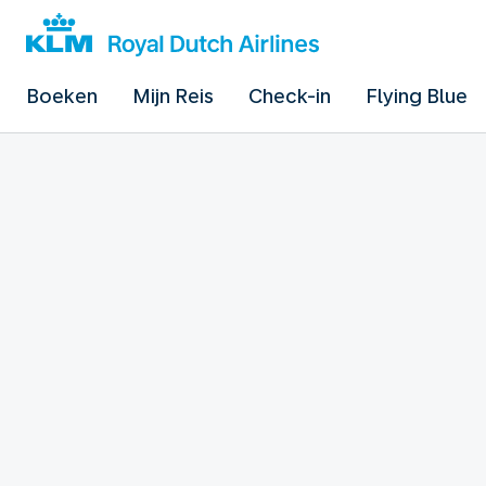
Boeken
Mijn Reis
Check-in
Flying Blue