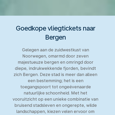
Goedkope vliegtickets naar
Bergen
Gelegen aan de zuidwestkust van
Noorwegen, omarmd door zeven
majestueuze bergen en omringd door
diepe, indrukwekkende fjorden, bevindt
zich Bergen. Deze stad is meer dan alleen
een bestemming; het is een
toegangspoort tot ongeëvenaarde
natuurlijke schoonheid. Met het
vooruitzicht op een unieke combinatie van
bruisend stadsleven en ongerepte, wilde
landschappen, kiezen velen ervoor om