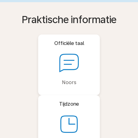
Praktische informatie
Officiële taal
Noors
Tijdzone