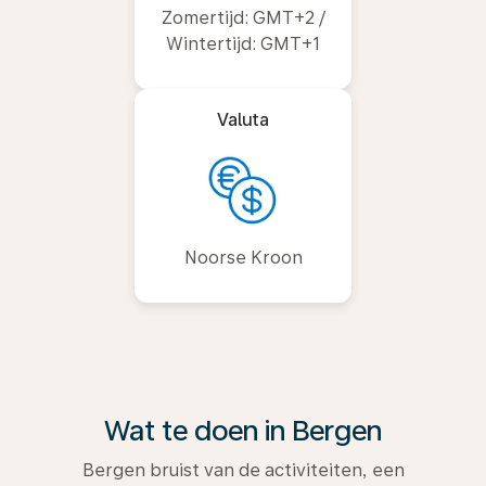
Zomertijd: GMT+2 /
Wintertijd: GMT+1
Valuta
Noorse Kroon
Wat te doen in Bergen
Bergen bruist van de activiteiten, een