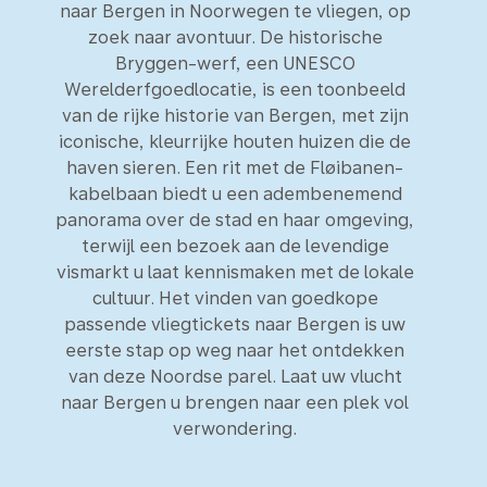
naar Bergen in Noorwegen te vliegen, op
zoek naar avontuur. De historische
Bryggen-werf, een UNESCO
Werelderfgoedlocatie, is een toonbeeld
van de rijke historie van Bergen, met zijn
iconische, kleurrijke houten huizen die de
haven sieren. Een rit met de Fløibanen-
kabelbaan biedt u een adembenemend
panorama over de stad en haar omgeving,
terwijl een bezoek aan de levendige
vismarkt u laat kennismaken met de lokale
cultuur. Het vinden van goedkope
passende vliegtickets naar Bergen is uw
eerste stap op weg naar het ontdekken
van deze Noordse parel. Laat uw vlucht
naar Bergen u brengen naar een plek vol
verwondering.