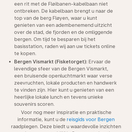
een rit met de Fløibanen-kabelbaan niet
ontbreken. De kabelbaan brengt u naar de
top van de berg Fløyen, waar u kunt
genieten van een adembenemend uitzicht
over de stad, de fjorden en de omliggende
bergen. Om tijd te besparen bij het
basisstation, raden wij aan uw tickets online
te kopen.
Bergen Vismarkt (Fisketorget):
Ervaar de
levendige sfeer van de Bergen Vismarkt,
een bruisende openluchtmarkt waar verse
zeevruchten, lokale producten en handwerk
te vinden zijn. Hier kunt u genieten van een
heerlijke lokale lunch en tevens unieke
souvenirs scoren.
Voor nog meer inspiratie en praktische
informatie, kunt u de
reisgids voor Bergen
raadplegen. Deze biedt u waardevolle inzichten