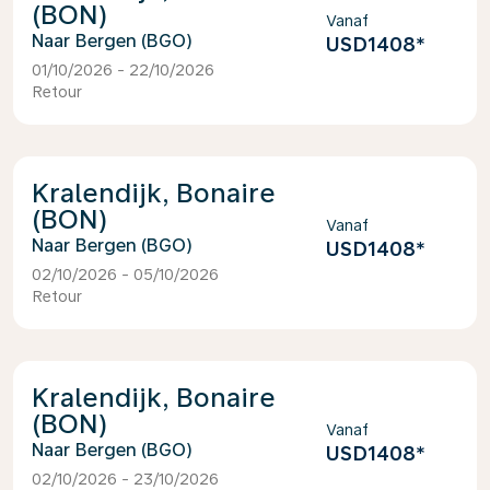
(BON)
Vanaf
Bergen (BGO)
USD1408
*
01/10/2026 - 22/10/2026
Retour
Kralendijk, Bonaire
(BON)
Vanaf
Bergen (BGO)
USD1408
*
02/10/2026 - 05/10/2026
Retour
Kralendijk, Bonaire
(BON)
Vanaf
Bergen (BGO)
USD1408
*
02/10/2026 - 23/10/2026