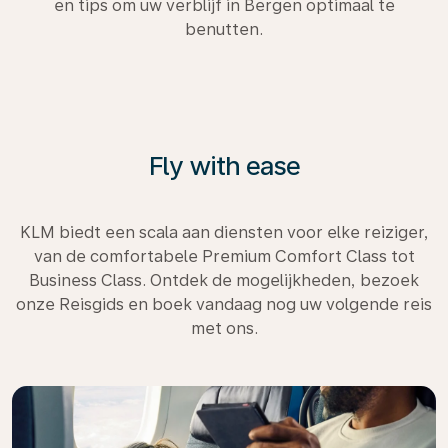
en tips om uw verblijf in Bergen optimaal te
benutten.
Fly with ease
KLM biedt een scala aan diensten voor elke reiziger,
van de comfortabele Premium Comfort Class tot
Business Class. Ontdek de mogelijkheden, bezoek
onze Reisgids en boek vandaag nog uw volgende reis
met ons.