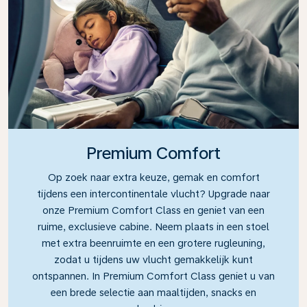
Premium Comfort
Op zoek naar extra keuze, gemak en comfort
tijdens een intercontinentale vlucht? Upgrade naar
onze Premium Comfort Class en geniet van een
ruime, exclusieve cabine. Neem plaats in een stoel
met extra beenruimte en een grotere rugleuning,
zodat u tijdens uw vlucht gemakkelijk kunt
ontspannen. In Premium Comfort Class geniet u van
een brede selectie aan maaltijden, snacks en