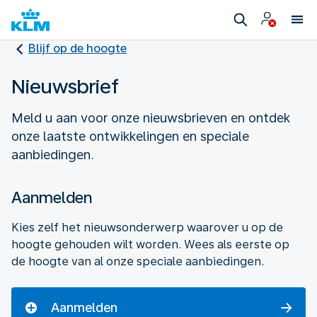
Blijf op de hoogte
Nieuwsbrief
Meld u aan voor onze nieuwsbrieven en ontdek
onze laatste ontwikkelingen en speciale
aanbiedingen.
Aanmelden
Kies zelf het nieuwsonderwerp waarover u op de
hoogte gehouden wilt worden. Wees als eerste op
de hoogte van al onze speciale aanbiedingen.
Aanmelden