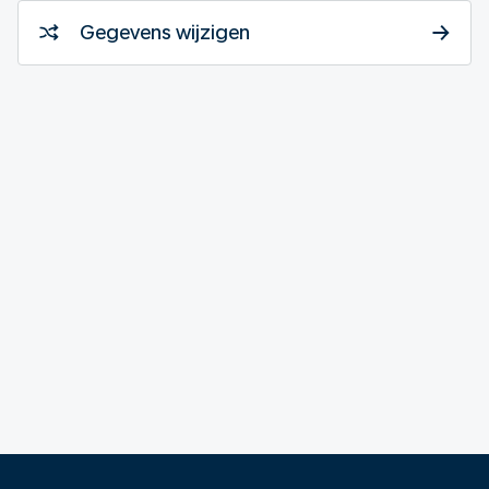
Gegevens wijzigen