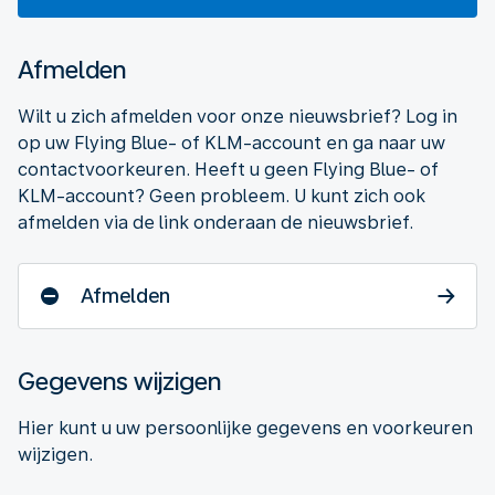
Afmelden
Wilt u zich afmelden voor onze nieuwsbrief? Log in
op uw Flying Blue- of KLM-account en ga naar uw
contactvoorkeuren. Heeft u geen Flying Blue- of
KLM-account? Geen probleem. U kunt zich ook
afmelden via de link onderaan de nieuwsbrief.
Afmelden
Gegevens wijzigen
Hier kunt u uw persoonlijke gegevens en voorkeuren
wijzigen.