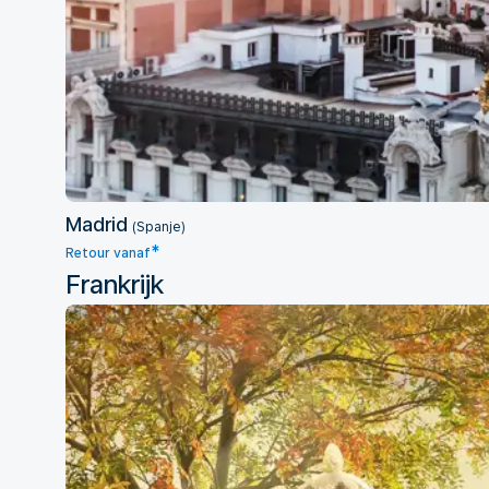
Madrid
(Spanje)
*
Retour vanaf
Frankrijk