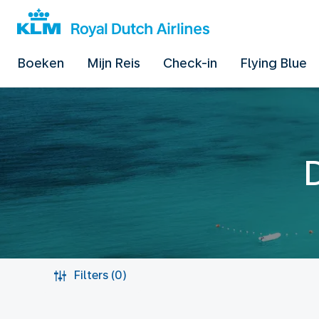
Boeken
Mijn Reis
Check-in
Flying Blue
Filters (0)