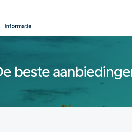
Informatie
De beste aanbiedinge