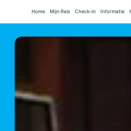
Home
Mijn Reis
Check-in
Informatie