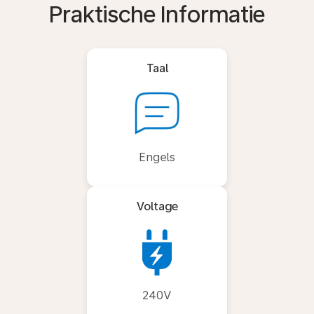
Praktische Informatie
Taal
Engels
Voltage
240V