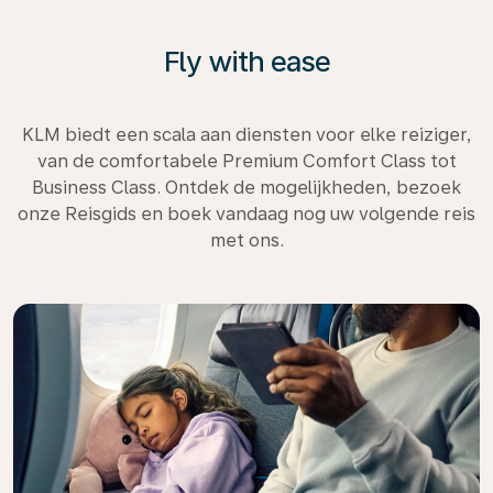
Fly with ease
KLM biedt een scala aan diensten voor elke reiziger,
van de comfortabele Premium Comfort Class tot
Business Class. Ontdek de mogelijkheden, bezoek
onze Reisgids en boek vandaag nog uw volgende reis
met ons.