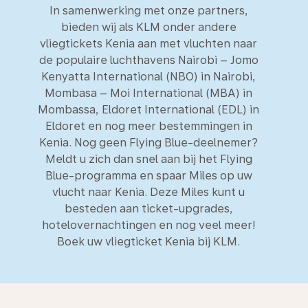
In samenwerking met onze partners,
bieden wij als KLM onder andere
vliegtickets Kenia aan met vluchten naar
de populaire luchthavens Nairobi – Jomo
Kenyatta International (NBO) in Nairobi,
Mombasa – Moi International (MBA) in
Mombassa, Eldoret International (EDL) in
Eldoret en nog meer bestemmingen in
Kenia. Nog geen Flying Blue-deelnemer?
Meldt u zich dan snel aan bij het Flying
Blue-programma en spaar Miles op uw
vlucht naar Kenia. Deze Miles kunt u
besteden aan ticket-upgrades,
hotelovernachtingen en nog veel meer!
Boek uw vliegticket Kenia bij KLM.