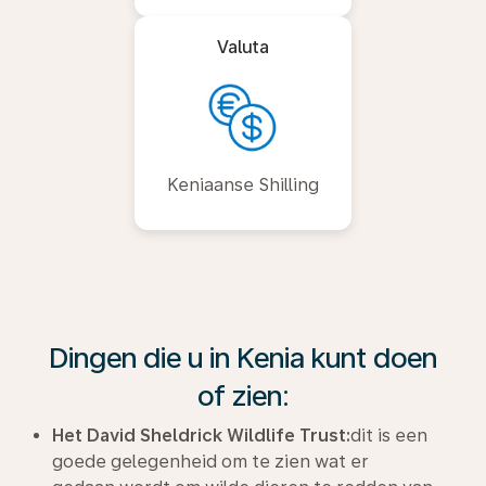
Valuta
Keniaanse Shilling
Dingen die u in Kenia kunt doen
of zien:
Het David Sheldrick Wildlife Trust:
dit is een
goede gelegenheid om te zien wat er