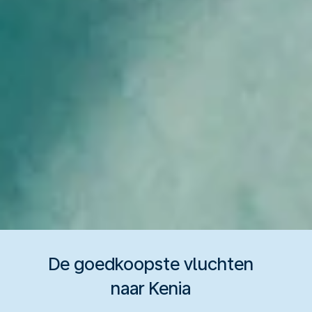
De goedkoopste vluchten
naar Kenia