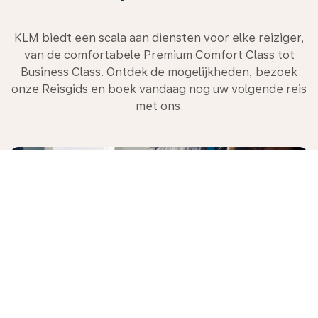
KLM biedt een scala aan diensten voor elke reiziger,
van de comfortabele Premium Comfort Class tot
Business Class. Ontdek de mogelijkheden, bezoek
onze Reisgids en boek vandaag nog uw volgende reis
met ons.