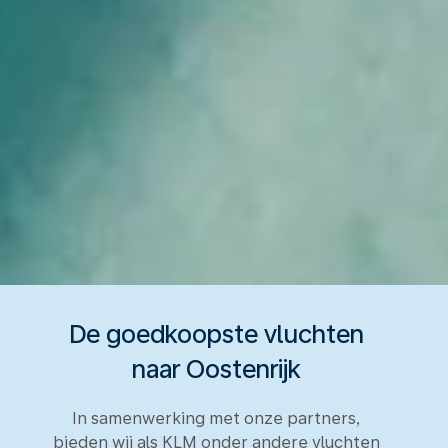
De goedkoopste vluchten
naar Oostenrijk
In samenwerking met onze partners,
bieden wij als KLM onder andere vluchten