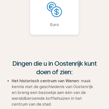
Euro
Dingen die u in Oostenrijk kunt
doen of zien:
Het historisch centrum van Wenen
: maak
kennis met de geschiedenis van Oostenrijk
en breng een bezoekje aan één van de
wereldberoemde koffiehuizen in het
centrum van de stad.