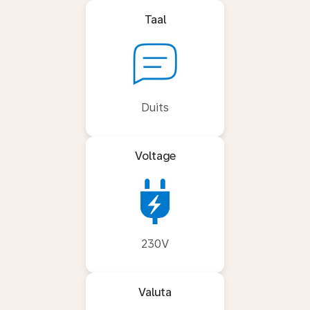
Taal
Duits
Voltage
230V
Valuta