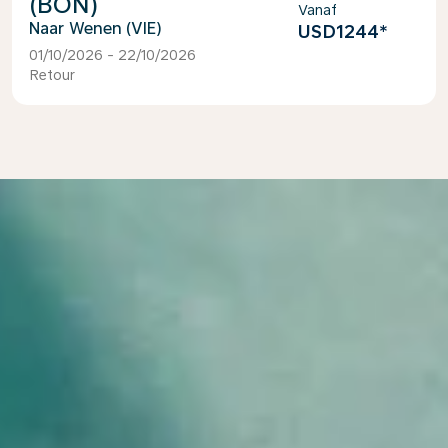
(BON)
Vanaf
Wenen (VIE)
USD1244
*
01/10/2026 - 22/10/2026
Retour