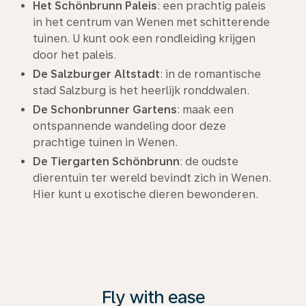
Het Schönbrunn Paleis
: een prachtig paleis
in het centrum van Wenen met schitterende
tuinen. U kunt ook een rondleiding krijgen
door het paleis.
De Salzburger Altstadt
: in de romantische
stad Salzburg is het heerlijk ronddwalen.
De Schonbrunner Gartens
: maak een
ontspannende wandeling door deze
prachtige tuinen in Wenen.
De Tiergarten Schönbrunn
: de oudste
dierentuin ter wereld bevindt zich in Wenen.
Hier kunt u exotische dieren bewonderen.
Fly with ease