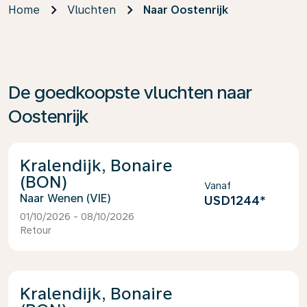
Home
Vluchten
Naar Oostenrijk
De goedkoopste vluchten naar
Oostenrijk
Kralendijk, Bonaire
(BON)
Vanaf
Wenen (VIE)
USD1244
*
01/10/2026 - 08/10/2026
Retour
Kralendijk, Bonaire