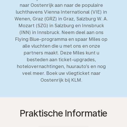
naar Oostenrijk aan naar de populaire
luchthavens Vienna International (VIE) in
Wenen, Graz (GRZ) in Graz, Salzburg W. A.
Mozart (SZG) in Salzburg en Innsbruck
(INN) in Innsbruck. Neem deel aan ons
Flying Blue-programma en spaar Miles op
alle vluchten die u met ons en onze
partners maakt. Deze Miles kunt u
besteden aan ticket-upgrades,
hotelovernachtingen, huurauto’s en nog
veel meer. Boek uw vliegticket naar
Oostenrijk bij KLM.
Praktische Informatie