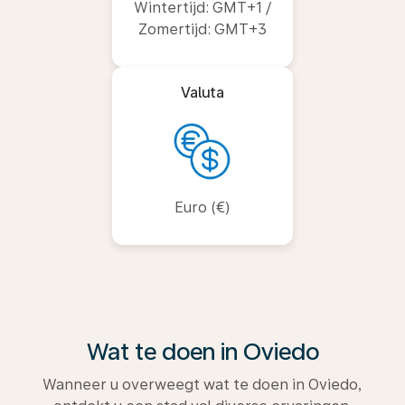
Wintertijd: GMT+1 /
Zomertijd: GMT+3
Valuta
Euro (€)
Wat te doen in Oviedo
Wanneer u overweegt wat te doen in Oviedo,