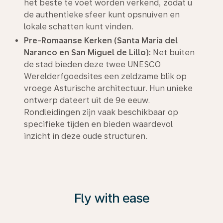
het beste te voet worden verkend, zodat u
de authentieke sfeer kunt opsnuiven en
lokale schatten kunt vinden.
Pre-Romaanse Kerken (Santa María del
Naranco en San Miguel de Lillo):
Net buiten
de stad bieden deze twee UNESCO
Werelderfgoedsites een zeldzame blik op
vroege Asturische architectuur. Hun unieke
ontwerp dateert uit de 9e eeuw.
Rondleidingen zijn vaak beschikbaar op
specifieke tijden en bieden waardevol
inzicht in deze oude structuren.
Fly with ease