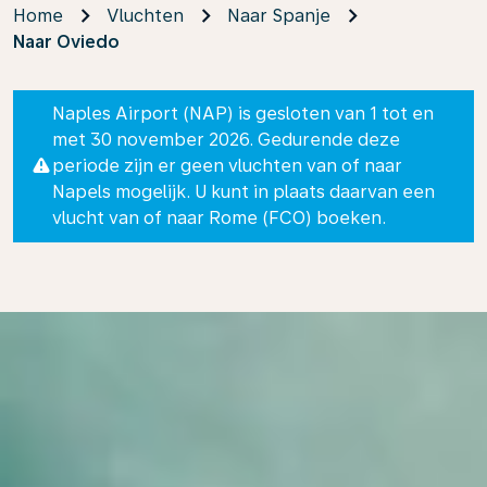
Home
Vluchten
Naar Spanje
Naar Oviedo
Naples Airport (NAP) is gesloten van 1 tot en
met 30 november 2026. Gedurende deze
periode zijn er geen vluchten van of naar
Napels mogelijk. U kunt in plaats daarvan een
vlucht van of naar Rome (FCO) boeken.