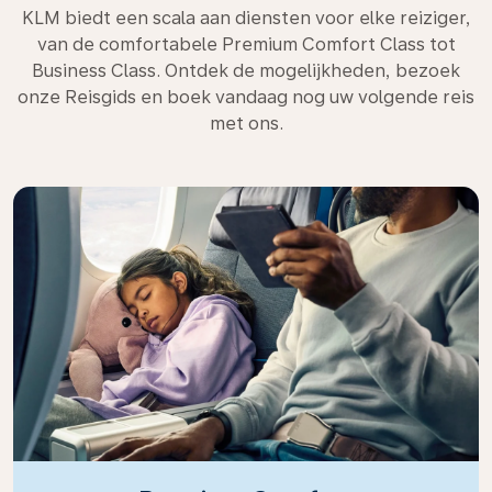
KLM biedt een scala aan diensten voor elke reiziger,
van de comfortabele Premium Comfort Class tot
Business Class. Ontdek de mogelijkheden, bezoek
onze Reisgids en boek vandaag nog uw volgende reis
met ons.