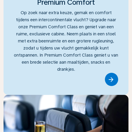
Premium Comfort
Op zoek naar extra keuze, gemak en comfort
tijdens een intercontinentale vlucht? Upgrade naar
onze Premium Comfort Class en geniet van een
ruime, exclusieve cabine. Neem plaats in een stoel
met extra beenruimte en een grotere rugleuning,
zodat u tijdens uw vlucht gemakkelijk kunt
ontspannen. In Premium Comfort Class geniet u van
een brede selectie aan maaltijden, snacks en
drankjes.
Link