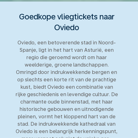
Goedkope vliegtickets naar
Oviedo
Oviedo, een betoverende stad in Noord-
Spanje, ligt in het hart van Asturië, een
regio die geroemd wordt om haar
weelderige, groene landschappen.
Omringd door indrukwekkende bergen en
op slechts een korte rit van de prachtige
kust, biedt Oviedo een combinatie van
rijke geschiedenis en levendige cultuur. De
charmante oude binnenstad, met haar
historische gebouwen en uitnodigende
pleinen, vormt het kloppend hart van de
stad. De indrukwekkende kathedraal van
Oviedo is een belangrijk herkenningspunt,