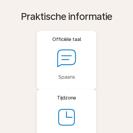
Praktische informatie
Officiële taal
Spaans
Tijdzone