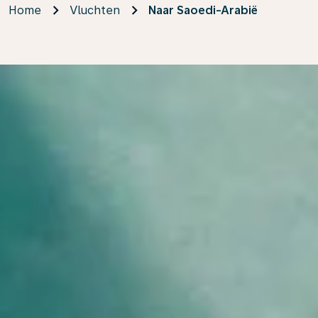
Home
Vluchten
Naar Saoedi-Arabië