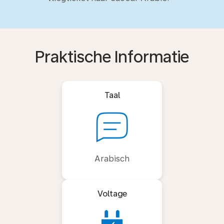
Praktische Informatie
Taal
Arabisch
Voltage