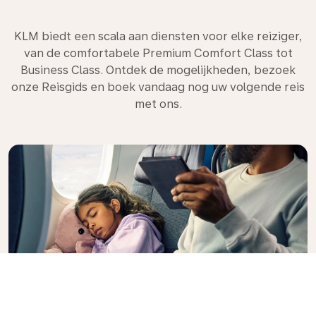
KLM biedt een scala aan diensten voor elke reiziger,
van de comfortabele Premium Comfort Class tot
Business Class. Ontdek de mogelijkheden, bezoek
onze Reisgids en boek vandaag nog uw volgende reis
met ons.