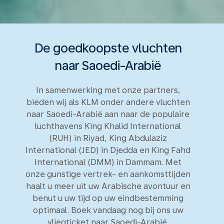
De goedkoopste vluchten
naar Saoedi-Arabië
In samenwerking met onze partners,
bieden wij als KLM onder andere vluchten
naar Saoedi-Arabië aan naar de populaire
luchthavens King Khalid International
(RUH) in Riyad, King Abdulaziz
International (JED) in Djedda en King Fahd
International (DMM) in Dammam. Met
onze gunstige vertrek- en aankomsttijden
haalt u meer uit uw Arabische avontuur en
benut u uw tijd op uw eindbestemming
optimaal. Boek vandaag nog bij ons uw
vliegticket naar Saoedi-Arabië.