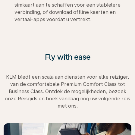
simkaart aan te schaffen voor een stabielere
verbinding, of download offline kaarten en
vertaal-apps voordat u vertrekt.
Fly with ease
KLM biedt een scala aan diensten voor elke reiziger,
van de comfortabele Premium Comfort Class tot
Business Class. Ontdek de mogelijkheden, bezoek
onze Reisgids en boek vandaag nog uw volgende reis
met ons.