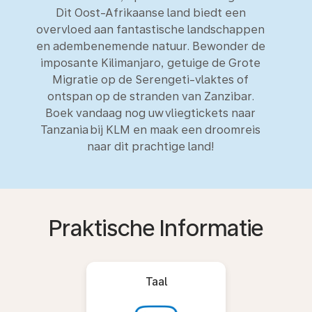
Dit Oost-Afrikaanse land biedt een
overvloed aan fantastische landschappen
en adembenemende natuur. Bewonder de
imposante Kilimanjaro, getuige de Grote
Migratie op de Serengeti-vlaktes of
ontspan op de stranden van Zanzibar.
Boek vandaag nog uw vliegtickets naar
Tanzania bij KLM en maak een droomreis
naar dit prachtige land!
Praktische Informatie
Taal