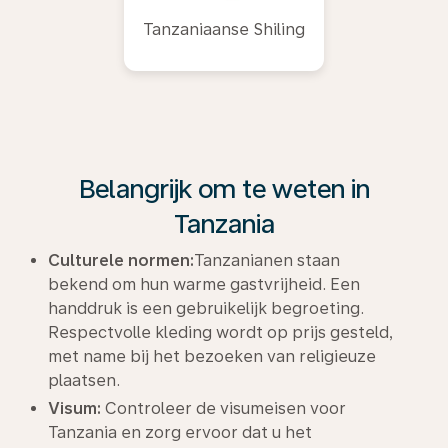
Tanzaniaanse Shiling
Belangrijk om te weten in
Tanzania
Culturele normen:
Tanzanianen staan
bekend om hun warme gastvrijheid. Een
handdruk is een gebruikelijk begroeting.
Respectvolle kleding wordt op prijs gesteld,
met name bij het bezoeken van religieuze
plaatsen.
Visum:
Controleer de visumeisen voor
Tanzania en zorg ervoor dat u het