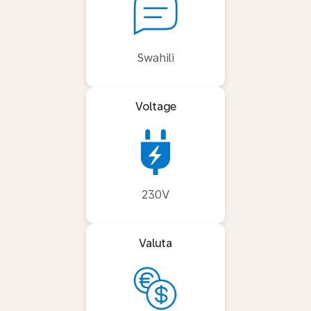
Swahili
Voltage
230V
Valuta