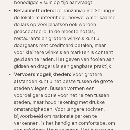
benodigde visum op tijd aanvraagt.
Betaalmethoden:
De Tanzaniaanse Shilling is
de lokale munteenheid, hoewel Amerikaanse
dollars op veel plaatsen ook worden
geaccepteerd. In de meeste hotels,
restaurants en grotere winkels kunt u
doorgaans met creditcard betalen, maar
voor kleinere winkels en markten is contant
geld aan te raden. Het geven van fooien aan
gidsen en dragers is een gangbare praktijk.
Vervoersmogelijkheden:
Voor grotere
afstanden kunt u het beste tussen de grote
steden vliegen. Bussen vormen een
voordeligere optie voor het reizen tussen
steden, maar houd rekening met drukke
omstandigheden. Voor langere tochten,
bijvoorbeeld om nationale parken te
verkennen, is het handig en comfortabel om