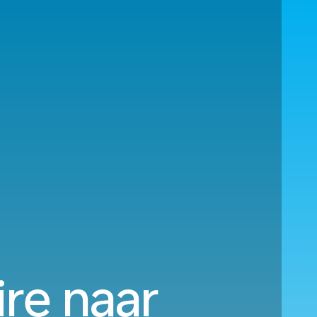
re naar