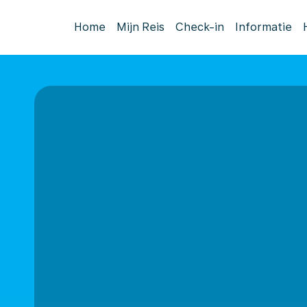
Home
Mijn Reis
Check-in
Informatie