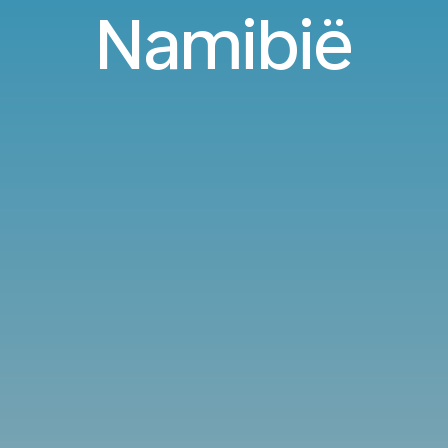
Namibië