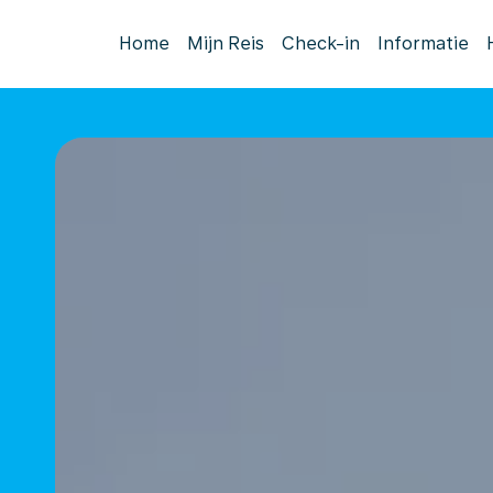
Home
Mijn Reis
Check-in
Informatie