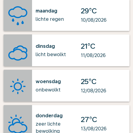
29°C
maandag
lichte regen
10/08/2026
21°C
dinsdag
licht bewolkt
11/08/2026
25°C
woensdag
onbewolkt
12/08/2026
donderdag
27°C
zeer lichte
13/08/2026
bewolking