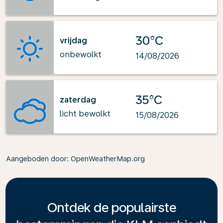
30°C
vrijdag
onbewolkt
14/08/2026
35°C
zaterdag
licht bewolkt
15/08/2026
Aangeboden door
: OpenWeatherMap.org
Ontdek de populairste