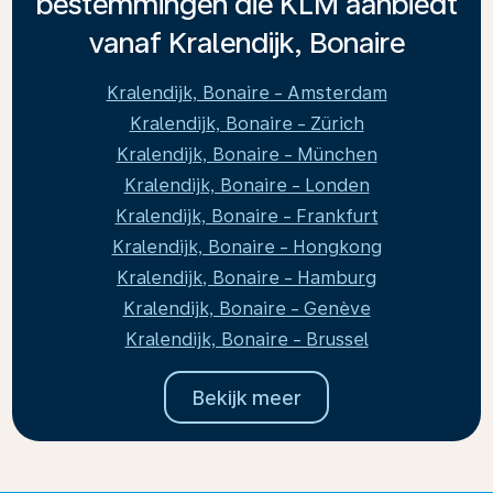
bestemmingen die KLM aanbiedt
vanaf Kralendijk, Bonaire
Kralendijk, Bonaire - Amsterdam
Kralendijk, Bonaire - Zürich
Kralendijk, Bonaire - München
Kralendijk, Bonaire - Londen
Kralendijk, Bonaire - Frankfurt
Kralendijk, Bonaire - Hongkong
Kralendijk, Bonaire - Hamburg
Kralendijk, Bonaire - Genève
Kralendijk, Bonaire - Brussel
Bekijk meer