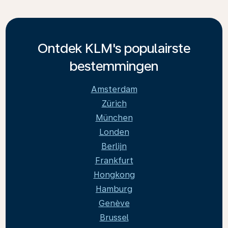
Ontdek KLM's populairste
bestemmingen
Amsterdam
Zürich
München
Londen
Berlijn
Frankfurt
Hongkong
Hamburg
Genève
Brussel