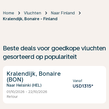
Home
Vluchten
Naar Finland
Kralendijk, Bonaire - Finland
Beste deals voor goedkope vluchten
gesorteerd op populariteit
Kralendijk, Bonaire
(BON)
Vanaf
Helsinki (HEL)
USD1315
*
01/10/2026 - 22/10/2026
Retour