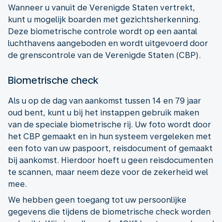
Wanneer u vanuit de Verenigde Staten vertrekt,
kunt u mogelijk boarden met gezichtsherkenning.
Deze biometrische controle wordt op een aantal
luchthavens aangeboden en wordt uitgevoerd door
de grenscontrole van de Verenigde Staten (CBP).
Biometrische check
Als u op de dag van aankomst tussen 14 en 79 jaar
oud bent, kunt u bij het instappen gebruik maken
van de speciale biometrische rij. Uw foto wordt door
het CBP gemaakt en in hun systeem vergeleken met
een foto van uw paspoort, reisdocument of gemaakt
bij aankomst. Hierdoor hoeft u geen reisdocumenten
te scannen, maar neem deze voor de zekerheid wel
mee.
We hebben geen toegang tot uw persoonlijke
gegevens die tijdens de biometrische check worden