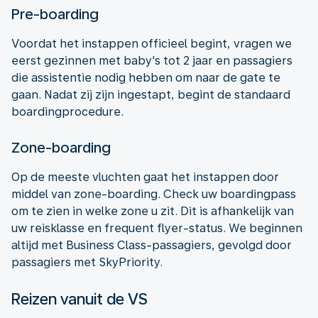
Pre-boarding
Voordat het instappen officieel begint, vragen we
eerst gezinnen met baby's tot 2 jaar en passagiers
die assistentie nodig hebben om naar de gate te
gaan. Nadat zij zijn ingestapt, begint de standaard
boardingprocedure.
Zone-boarding
Op de meeste vluchten gaat het instappen door
middel van zone-boarding. Check uw boardingpass
om te zien in welke zone u zit. Dit is afhankelijk van
uw reisklasse en frequent flyer-status. We beginnen
altijd met Business Class-passagiers, gevolgd door
passagiers met SkyPriority.
Reizen vanuit de VS