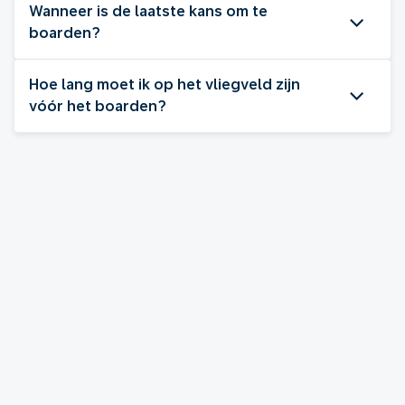
Wanneer is de laatste kans om te
boarden?
Hoe lang moet ik op het vliegveld zijn
vóór het boarden?