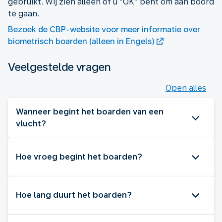
gebruikt. Wij zien alleen of u "OK” bent om aan boord
te gaan.
Bezoek de CBP-website voor meer informatie over
biometrisch boarden (alleen in Engels)
Veelgestelde vragen
Open alles
Wanneer begint het boarden van een
vlucht?
Hoe vroeg begint het boarden?
Hoe lang duurt het boarden?