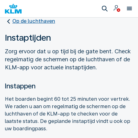
Op de luchthaven
Instaptijden
Zorg ervoor dat u op tijd bij de gate bent. Check
regelmatig de schermen op de luchthaven of de
Instappen
Het boarden begint 60 tot 25 minuten voor vertrek.
We raden u aan om regelmatig de schermen op de
luchthaven of de KLM-app te checken voor de
laatste status. De geplande instaptijd vindt u ook op
uw boardingpass.