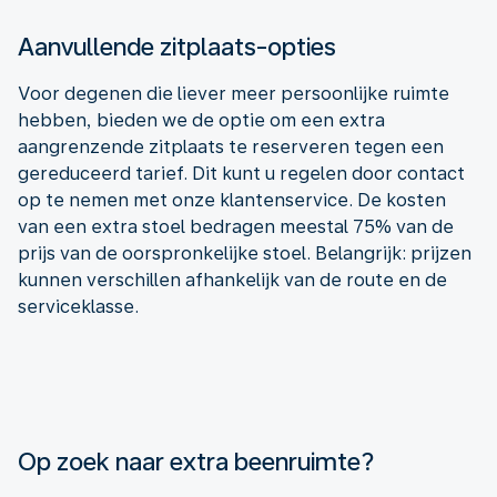
Aanvullende zitplaats-opties
Voor degenen die liever meer persoonlijke ruimte
hebben, bieden we de optie om een extra
aangrenzende zitplaats te reserveren tegen een
gereduceerd tarief. Dit kunt u regelen door contact
op te nemen met onze klantenservice. De kosten
van een extra stoel bedragen meestal 75% van de
prijs van de oorspronkelijke stoel. Belangrijk: prijzen
kunnen verschillen afhankelijk van de route en de
serviceklasse.
Op zoek naar extra beenruimte?