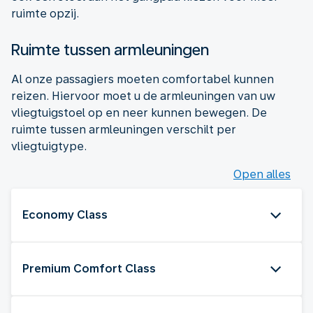
ruimte opzij.
Ruimte tussen armleuningen
Al onze passagiers moeten comfortabel kunnen
reizen. Hiervoor moet u de armleuningen van uw
vliegtuigstoel op en neer kunnen bewegen. De
ruimte tussen armleuningen verschilt per
vliegtuigtype.
Open alles
Economy Class
Premium Comfort Class