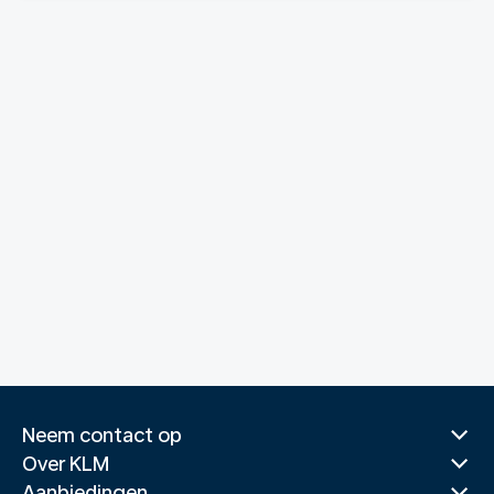
Neem contact op
Over KLM
Aanbiedingen