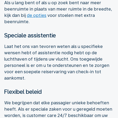
Als u lang bent of als u op zoek bent naar meer
beenruimte in plaats van meer ruimte in de breedte,
kijk dan bij
de opties
voor stoelen met extra
beenruimte.
Speciale assistentie
Laat het ons van tevoren weten als u specifieke
wensen hebt of assistentie nodig hebt op de
luchthaven of tijdens uw vlucht. Ons toegewijde
personeel is er om u te ondersteunen en te zorgen
voor een soepele reiservaring van check-in tot
aankomst.
Flexibel beleid
We begrijpen dat elke passagier unieke behoeften
heeft. Als er speciale zaken voor u geregeld moeten
worden, is customer care 24/7 beschikbaar om uw