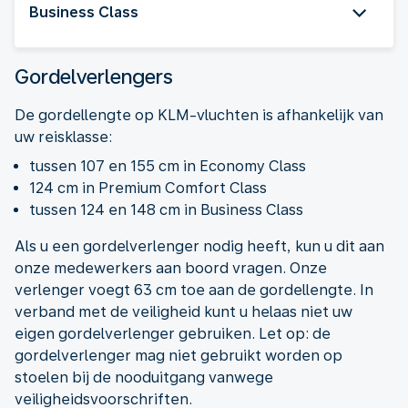
Business Class
Gordelverlengers
De gordellengte op KLM-vluchten is afhankelijk van
uw reisklasse:
tussen 107 en 155 cm in Economy Class
124 cm in Premium Comfort Class
tussen 124 en 148 cm in Business Class
Als u een gordelverlenger nodig heeft, kun u dit aan
onze medewerkers aan boord vragen. Onze
verlenger voegt 63 cm toe aan de gordellengte. In
verband met de veiligheid kunt u helaas niet uw
eigen gordelverlenger gebruiken. Let op: de
gordelverlenger mag niet gebruikt worden op
stoelen bij de nooduitgang vanwege
veiligheidsvoorschriften.