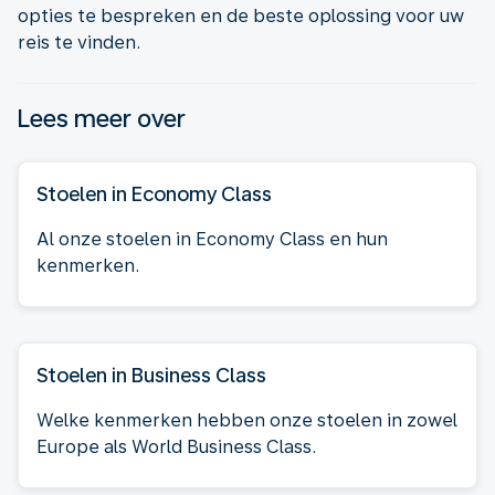
opties te bespreken en de beste oplossing voor uw
reis te vinden.
Lees meer over
Stoelen in Economy Class
Al onze stoelen in Economy Class en hun
kenmerken.
Stoelen in Business Class
Welke kenmerken hebben onze stoelen in zowel
Europe als World Business Class.