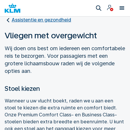
Assistentie en gezondheid
Vliegen met overgewicht
Wij doen ons best om iedereen een comfortabele
reis te bezorgen. Voor passagiers met een
grotere lichaamsbouw raden wij de volgende
opties aan.
Stoel kiezen
Wanneer u uw vlucht boekt, raden we u aan een
stoel te kiezen die extra ruimte en comfort biedt.
Onze Premium Comfort Class- en Business Class-
stoelen bieden extra breedte en beenruimte. U kunt
ook een stoel aan het gangpad kiezen voor meer