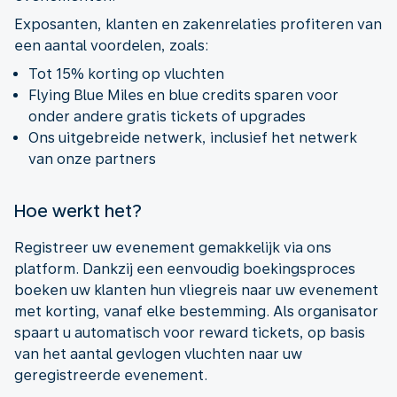
Exposanten, klanten en zakenrelaties profiteren van
een aantal voordelen, zoals:
Tot 15% korting op vluchten
Flying Blue Miles en blue credits sparen voor
onder andere gratis tickets of upgrades
Ons uitgebreide netwerk, inclusief het netwerk
van onze partners
Hoe werkt het?
Registreer uw evenement gemakkelijk via ons
platform. Dankzij een eenvoudig boekingsproces
boeken uw klanten hun vliegreis naar uw evenement
met korting, vanaf elke bestemming. Als organisator
spaart u automatisch voor reward tickets, op basis
van het aantal gevlogen vluchten naar uw
geregistreerde evenement.