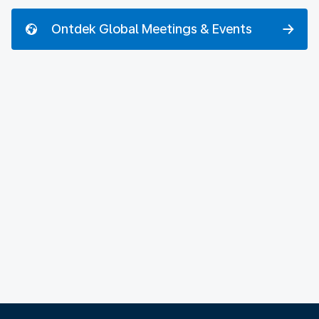
Ontdek Global Meetings & Events