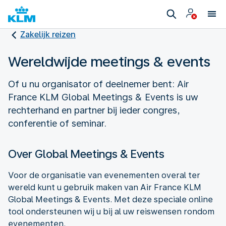
Zakelijk reizen
Wereldwijde meetings & events
Of u nu organisator of deelnemer bent: Air
France KLM Global Meetings & Events is uw
rechterhand en partner bij ieder congres,
conferentie of seminar.
Over Global Meetings & Events
Voor de organisatie van evenementen overal ter
wereld kunt u gebruik maken van Air France KLM
Global Meetings & Events. Met deze speciale online
tool ondersteunen wij u bij al uw reiswensen rondom
evenementen.