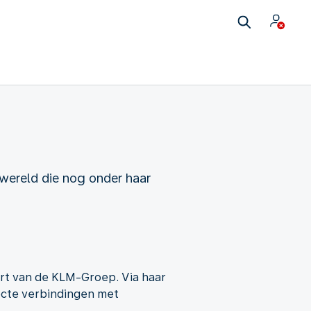
wereld die nog onder haar
rt van de KLM-Groep. Via haar
ecte verbindingen met