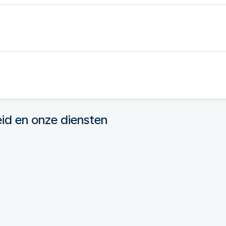
eid en onze diensten