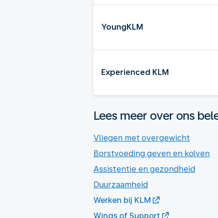
YoungKLM
Experienced KLM
Lees meer over ons bel
Vliegen met overgewicht
Borstvoeding geven en kolven
Assistentie en gezondheid
Duurzaamheid
Werken bij KLM
Wings of Support