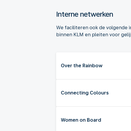
Interne netwerken
We faciliteren ook de volgende
binnen KLM en pleiten voor geli
Over the Rainbow
Connecting Colours
Women on Board