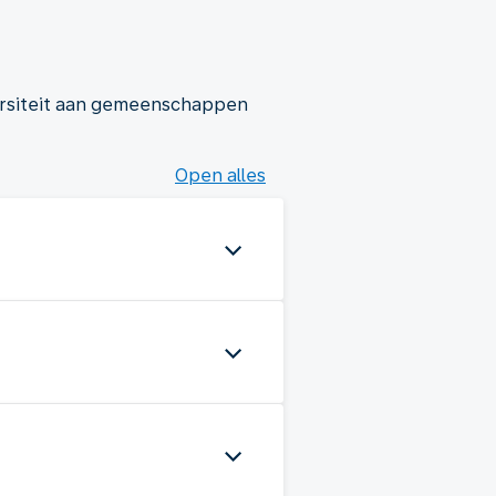
ersiteit aan gemeenschappen
Open alles