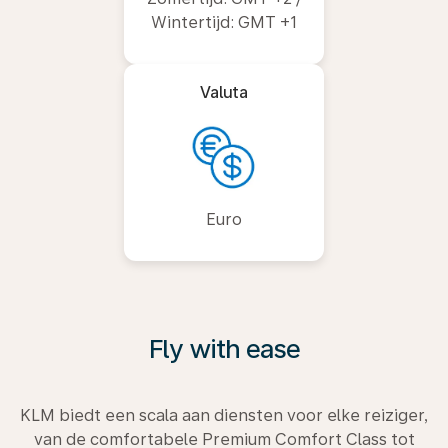
Wintertijd: GMT +1
Valuta
Euro
Fly with ease
KLM biedt een scala aan diensten voor elke reiziger,
van de comfortabele Premium Comfort Class tot