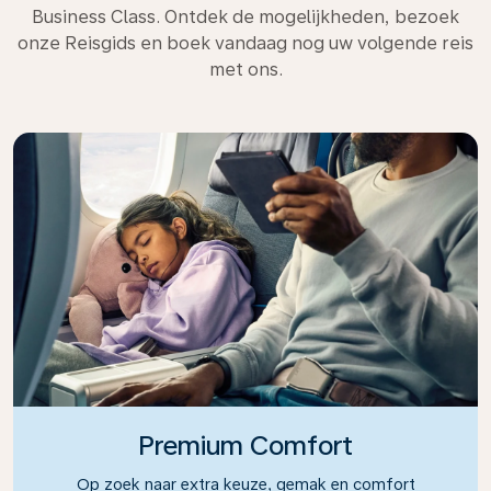
Business Class. Ontdek de mogelijkheden, bezoek
onze Reisgids en boek vandaag nog uw volgende reis
met ons.
Premium Comfort
Op zoek naar extra keuze, gemak en comfort