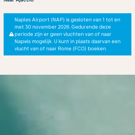
Naples Airport (NAP) is gesloten van 1 tot en
met 30 november 2026. Gedurende deze
periode zijn er geen vluchten van of naar
Napels mogelijk. U kunt in plaats daarvan een
vlucht van of naar Rome (FCO) boeken.