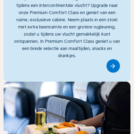
tijdens een intercontinentale vlucht? Upgrade naar
onze Premium Comfort Class en geniet van een
ruime, exclusieve cabine. Neem plaats in een stoel
met extra beenruimte en een grotere rugleuning,
zodat u tijdens uw vlucht gemakkelijk kunt
ontspannen. In Premium Comfort Class geniet u van
een brede selectie aan maaltijden, snacks en
drankjes.
Link