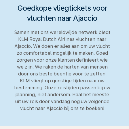
Goedkope vliegtickets voor
vluchten naar Ajaccio
Samen met ons wereldwijde netwerk biedt
KLM Royal Dutch Airlines vluchten naar
Ajaccio. We doen er alles aan om uw vlucht
zo comfortabel mogelijk te maken. Goed
zorgen voor onze klanten definieert wie
we zijn. We raken de harten van mensen
door ons beste beentje voor te zetten.
KLM vliegt op gunstige tijden naar uw
bestemming. Onze reistijden passen bij uw
planning, niet andersom. Haal het meeste
uit uw reis door vandaag nog uw volgende
vlucht naar Ajaccio bij ons te boeken!