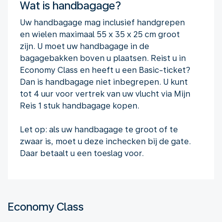
Wat is handbagage?
Uw handbagage mag inclusief handgrepen
en wielen maximaal 55 x 35 x 25 cm groot
zijn. U moet uw handbagage in de
bagagebakken boven u plaatsen. Reist u in
Economy Class en heeft u een Basic-ticket?
Dan is handbagage niet inbegrepen. U kunt
tot 4 uur voor vertrek van uw vlucht via Mijn
Reis 1 stuk handbagage kopen.
Let op: als uw handbagage te groot of te
zwaar is, moet u deze inchecken bij de gate.
Daar betaalt u een toeslag voor.
Economy Class