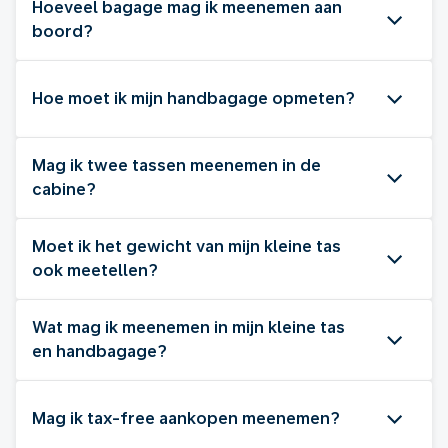
Hoeveel bagage mag ik meenemen aan
boord?
Hoe moet ik mijn handbagage opmeten?
Mag ik twee tassen meenemen in de
cabine?
Moet ik het gewicht van mijn kleine tas
ook meetellen?
Wat mag ik meenemen in mijn kleine tas
en handbagage?
Mag ik tax-free aankopen meenemen?