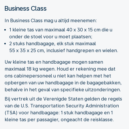
Business Class
In Business Class mag u altijd meenemen:
1 kleine tas van maximaal 40 x 30 x 15 cm die u
onder de stoel voor u moet plaatsen;
2 stuks handbagage, elk stuk maximaal
55 x 35 x 25 cm, inclusief handgrepen en wielen.
Uw kleine tas en handbagage mogen samen
maximaal 18 kg wegen. Houd er rekening mee dat
ons cabinepersoneel u niet kan helpen met het
opbergen van uw handbagage in de bagagebakken,
behalve in het geval van specifieke uitzonderingen.
Bij vertrek uit de Verenigde Staten gelden de regels
van de U.S. Transportation Security Administration
(TSA) voor handbagage: 1 stuk handbagage en 1
kleine tas per passagier, ongeacht de reisklasse.