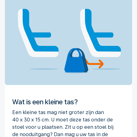
Wat is een kleine tas?
Een kleine tas mag niet groter zijn dan
40 x 30 x 15 cm. U moet deze tas onder de
stoel voor u plaatsen. Zit u op een stoel bij
de nooduitgang? Dan mag u uw tas in de