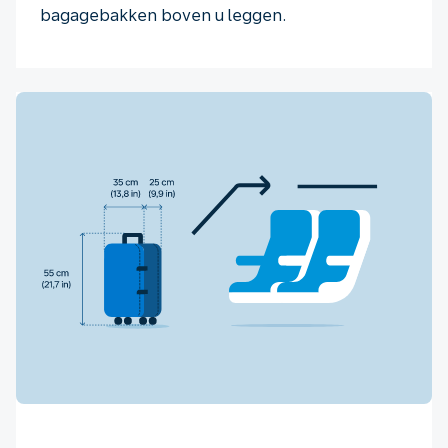
bagagebakken boven u leggen.