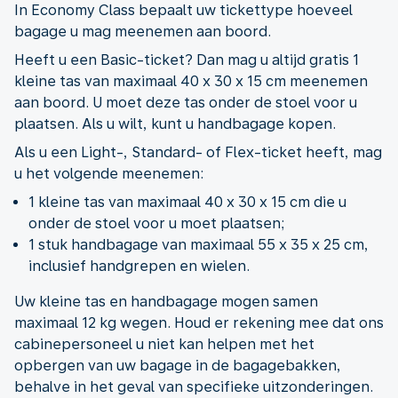
In Economy Class bepaalt uw tickettype hoeveel
bagage u mag meenemen aan boord.
Heeft u een Basic-ticket? Dan mag u altijd gratis 1
kleine tas van maximaal 40 x 30 x 15 cm meenemen
aan boord. U moet deze tas onder de stoel voor u
plaatsen. Als u wilt, kunt u handbagage kopen.
Als u een Light-, Standard- of Flex-ticket heeft, mag
u het volgende meenemen:
1 kleine tas van maximaal 40 x 30 x 15 cm die u
onder de stoel voor u moet plaatsen;
1 stuk handbagage van maximaal 55 x 35 x 25 cm,
inclusief handgrepen en wielen.
Uw kleine tas en handbagage mogen samen
maximaal 12 kg wegen. Houd er rekening mee dat ons
cabinepersoneel u niet kan helpen met het
opbergen van uw bagage in de bagagebakken,
behalve in het geval van specifieke uitzonderingen.