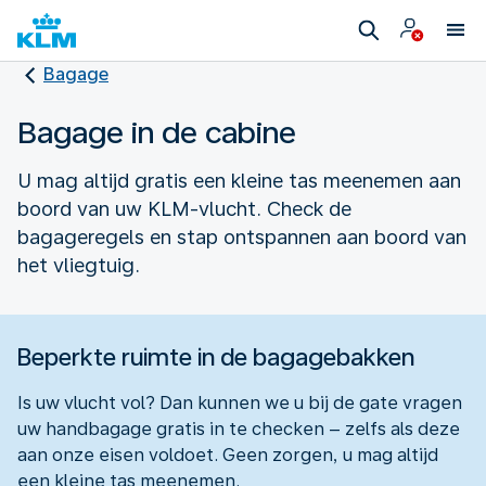
Bagage
Bagage in de cabine
U mag altijd gratis een kleine tas meenemen aan
boord van uw KLM-vlucht. Check de
bagageregels en stap ontspannen aan boord van
het vliegtuig.
Beperkte ruimte in de bagagebakken
Is uw vlucht vol? Dan kunnen we u bij de gate vragen
uw handbagage gratis in te checken – zelfs als deze
aan onze eisen voldoet. Geen zorgen, u mag altijd
een kleine tas meenemen.