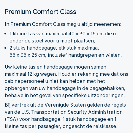
Premium Comfort Class
In Premium Comfort Class mag u altijd meenemen:
1 kleine tas van maximaal 40 x 30 x 15 cm die u
onder de stoel voor u moet plaatsen;
2 stuks handbagage, elk stuk maximaal
55 x 35 x 25 cm, inclusief handgrepen en wielen.
Uw kleine tas en handbagage mogen samen
maximaal 12 kg wegen. Houd er rekening mee dat ons
cabinepersoneel u niet kan helpen met het
opbergen van uw handbagage in de bagagebakken,
behalve in het geval van specifieke uitzonderingen.
Bij vertrek uit de Verenigde Staten gelden de regels
van de U.S. Transportation Security Administration
(TSA) voor handbagage: 1 stuk handbagage en 1
kleine tas per passagier, ongeacht de reisklasse.