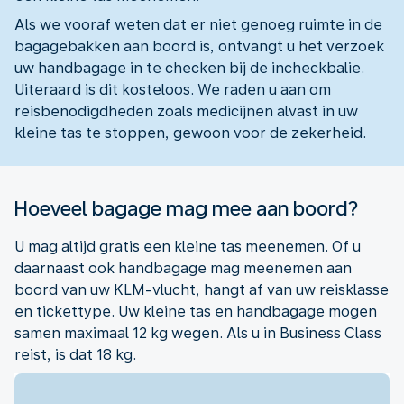
Als we vooraf weten dat er niet genoeg ruimte in de
bagagebakken aan boord is, ontvangt u het verzoek
uw handbagage in te checken bij de incheckbalie.
Uiteraard is dit kosteloos. We raden u aan om
reisbenodigdheden zoals medicijnen alvast in uw
kleine tas te stoppen, gewoon voor de zekerheid.
Hoeveel bagage mag mee aan boord?
U mag altijd gratis een kleine tas meenemen. Of u
daarnaast ook handbagage mag meenemen aan
boord van uw KLM-vlucht, hangt af van uw reisklasse
en tickettype. Uw kleine tas en handbagage mogen
samen maximaal 12 kg wegen. Als u in Business Class
reist, is dat 18 kg.