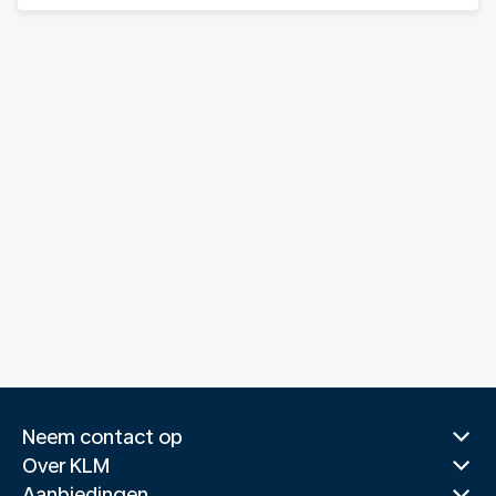
Neem contact op
Over KLM
Aanbiedingen