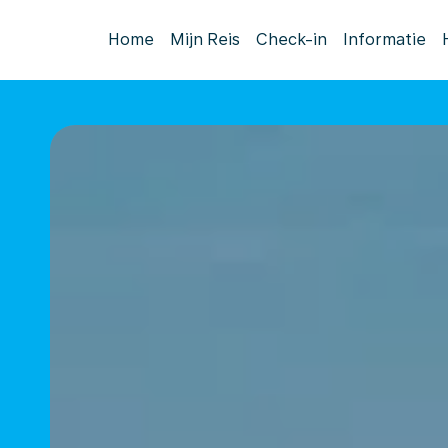
Home
Mijn Reis
Check-in
Informatie