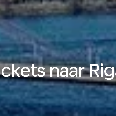
ickets naar Rig