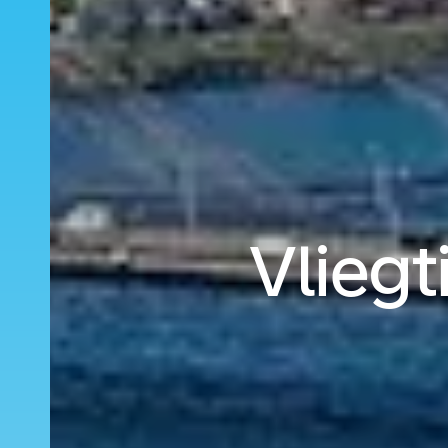
Vliegt