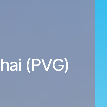
ghai (PVG)