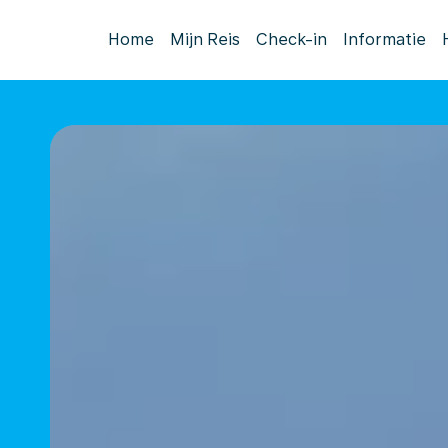
Home
Mijn Reis
Check-in
Informatie