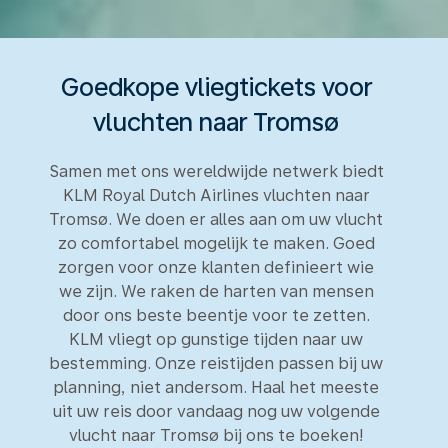
Goedkope vliegtickets voor
vluchten naar Tromsø
Samen met ons wereldwijde netwerk biedt
KLM Royal Dutch Airlines vluchten naar
Tromsø. We doen er alles aan om uw vlucht
zo comfortabel mogelijk te maken. Goed
zorgen voor onze klanten definieert wie
we zijn. We raken de harten van mensen
door ons beste beentje voor te zetten.
KLM vliegt op gunstige tijden naar uw
bestemming. Onze reistijden passen bij uw
planning, niet andersom. Haal het meeste
uit uw reis door vandaag nog uw volgende
vlucht naar Tromsø bij ons te boeken!