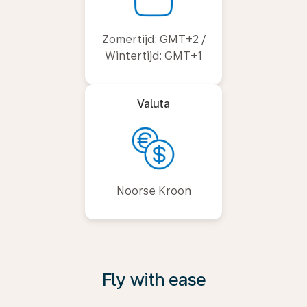
Zomertijd: GMT+2 /
Wintertijd: GMT+1
Valuta
Noorse Kroon
Fly with ease