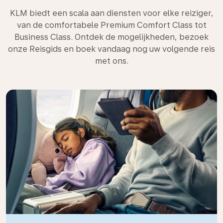
KLM biedt een scala aan diensten voor elke reiziger,
van de comfortabele Premium Comfort Class tot
Business Class. Ontdek de mogelijkheden, bezoek
onze Reisgids en boek vandaag nog uw volgende reis
met ons.