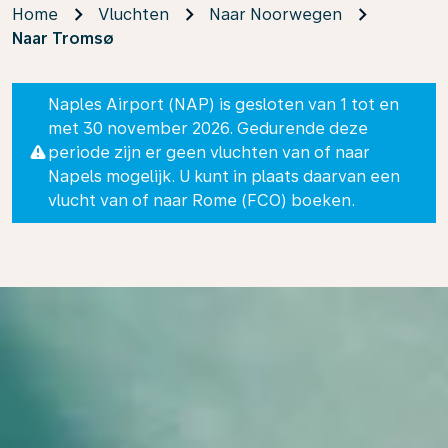
Home
Vluchten
Naar Noorwegen
Naar Tromsø
Naples Airport (NAP) is gesloten van 1 tot en
met 30 november 2026. Gedurende deze
periode zijn er geen vluchten van of naar
Napels mogelijk. U kunt in plaats daarvan een
vlucht van of naar Rome (FCO) boeken.