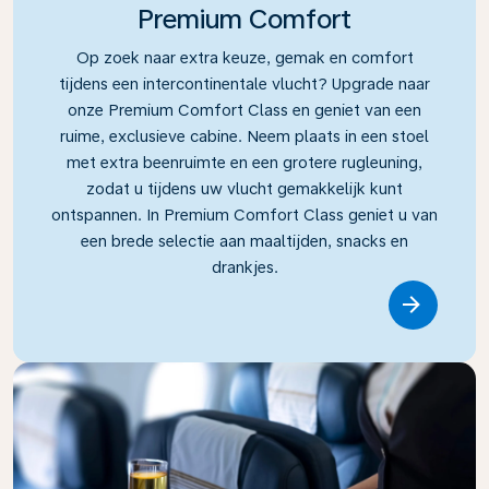
Premium Comfort
Op zoek naar extra keuze, gemak en comfort
tijdens een intercontinentale vlucht? Upgrade naar
onze Premium Comfort Class en geniet van een
ruime, exclusieve cabine. Neem plaats in een stoel
met extra beenruimte en een grotere rugleuning,
zodat u tijdens uw vlucht gemakkelijk kunt
ontspannen. In Premium Comfort Class geniet u van
een brede selectie aan maaltijden, snacks en
drankjes.
Link