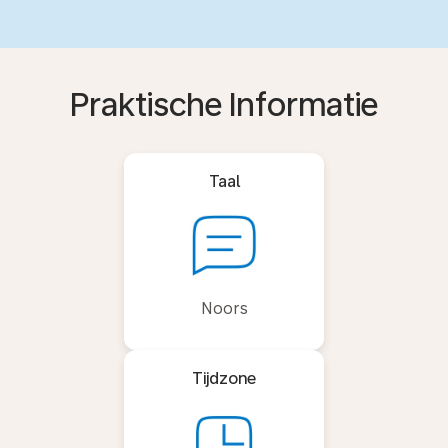
Praktische Informatie
Taal
Noors
Tijdzone