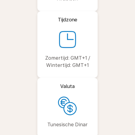
Tijdzone
Zomertijd: GMT+1 /
Wintertijd: GMT+1
Valuta
Tunesische Dinar