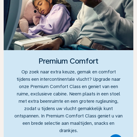
Premium Comfort
Op zoek naar extra keuze, gemak en comfort
tijdens een intercontinentale vlucht? Upgrade naar
onze Premium Comfort Class en geniet van een
ruime, exclusieve cabine. Neem plaats in een stoel
met extra beenruimte en een grotere rugleuning,
zodat u tijdens uw vlucht gemakkelijk kunt
ontspannen. In Premium Comfort Class geniet u van
een brede selectie aan maaltijden, snacks en
drankjes.