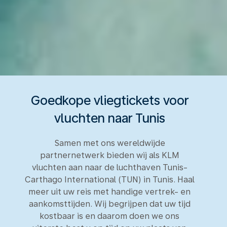
Goedkope vliegtickets voor
vluchten naar Tunis
Samen met ons wereldwijde
partnernetwerk bieden wij als KLM
vluchten aan naar de luchthaven Tunis-
Carthago International (TUN) in Tunis. Haal
meer uit uw reis met handige vertrek- en
aankomsttijden. Wij begrijpen dat uw tijd
kostbaar is en daarom doen we ons