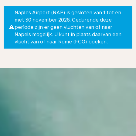
Naples Airport (NAP) is gesloten van 1 tot en
met 30 november 2026. Gedurende deze
periode zijn er geen vluchten van of naar
Napels mogelijk. U kunt in plaats daarvan een
vlucht van of naar Rome (FCO) boeken.