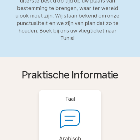
uiterste best u op tijd op uw plaats van
bestemming te brengen, waar ter wereld
u ook moet zijn. Wij staan bekend om onze
punctualiteit en we zijn van plan dat zo te
houden. Boek bij ons uw vliegticket naar
Tunis!
Praktische Informatie
Taal
Arabisch