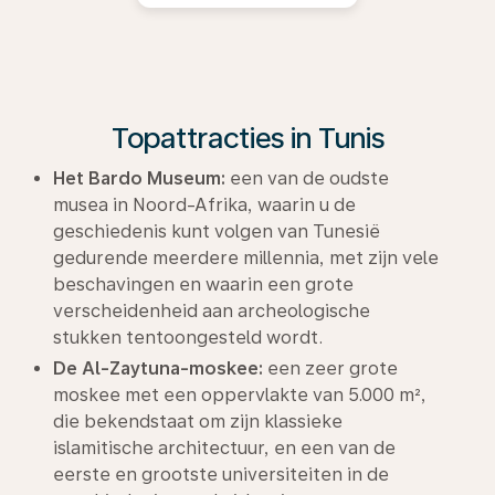
Topattracties in Tunis
Het Bardo Museum:
een van de oudste
musea in Noord-Afrika, waarin u de
geschiedenis kunt volgen van Tunesië
gedurende meerdere millennia, met zijn vele
beschavingen en waarin een grote
verscheidenheid aan archeologische
stukken tentoongesteld wordt.
De Al-Zaytuna-moskee:
een zeer grote
moskee met een oppervlakte van 5.000 m²,
die bekendstaat om zijn klassieke
islamitische architectuur, en een van de
eerste en grootste universiteiten in de