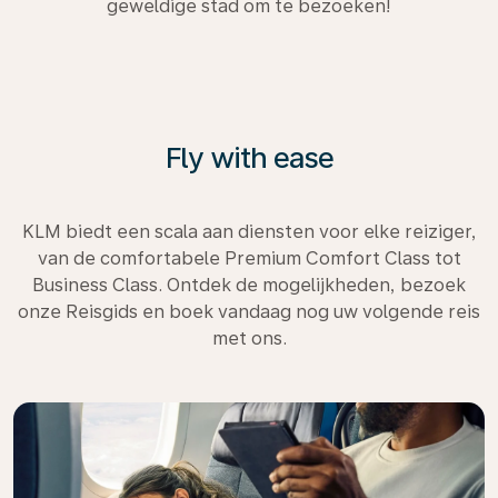
geweldige stad om te bezoeken!
Fly with ease
KLM biedt een scala aan diensten voor elke reiziger,
van de comfortabele Premium Comfort Class tot
Business Class. Ontdek de mogelijkheden, bezoek
onze Reisgids en boek vandaag nog uw volgende reis
met ons.