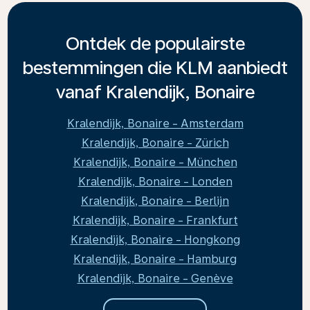
Ontdek de populairste
bestemmingen die KLM aanbiedt
vanaf Kralendijk, Bonaire
Kralendijk, Bonaire - Amsterdam
Kralendijk, Bonaire - Zürich
Kralendijk, Bonaire - München
Kralendijk, Bonaire - Londen
Kralendijk, Bonaire - Berlijn
Kralendijk, Bonaire - Frankfurt
Kralendijk, Bonaire - Hongkong
Kralendijk, Bonaire - Hamburg
Kralendijk, Bonaire - Genève