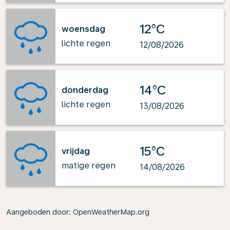
12°C
woensdag
lichte regen
12/08/2026
14°C
donderdag
lichte regen
13/08/2026
15°C
vrijdag
matige regen
14/08/2026
Aangeboden door
: OpenWeatherMap.org