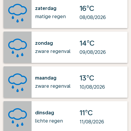
16°C
zaterdag
matige regen
08/08/2026
14°C
zondag
zware regenval
09/08/2026
13°C
maandag
zware regenval
10/08/2026
11°C
dinsdag
lichte regen
11/08/2026