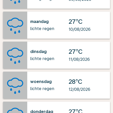
27°C
maandag
lichte regen
10/08/2026
27°C
dinsdag
lichte regen
11/08/2026
28°C
woensdag
lichte regen
12/08/2026
27°C
donderdag