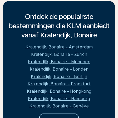
Ontdek de populairste
bestemmingen die KLM aanbiedt
vanaf Kralendijk, Bonaire
Kralendijk, Bonaire - Amsterdam
Kralendijk, Bonaire - Zürich
Kralendijk, Bonaire - München
Kralendijk, Bonaire - Londen
Kralendijk, Bonaire - Berlijn
Kralendijk, Bonaire - Frankfurt
Kralendijk, Bonaire - Hongkong
Kralendijk, Bonaire - Hamburg
Kralendijk, Bonaire - Genève