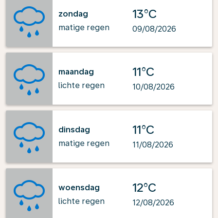
13°C
zondag
matige regen
09/08/2026
11°C
maandag
lichte regen
10/08/2026
11°C
dinsdag
matige regen
11/08/2026
12°C
woensdag
lichte regen
12/08/2026