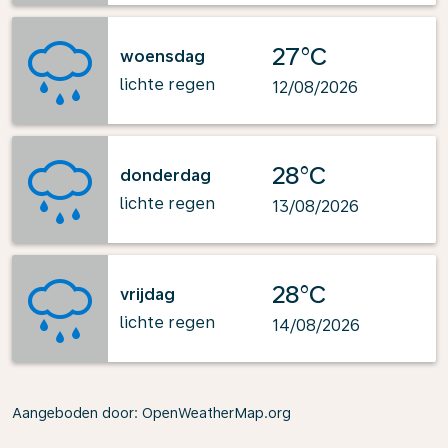
27°C
woensdag
lichte regen
12/08/2026
28°C
donderdag
lichte regen
13/08/2026
28°C
vrijdag
lichte regen
14/08/2026
Aangeboden door
: OpenWeatherMap.org