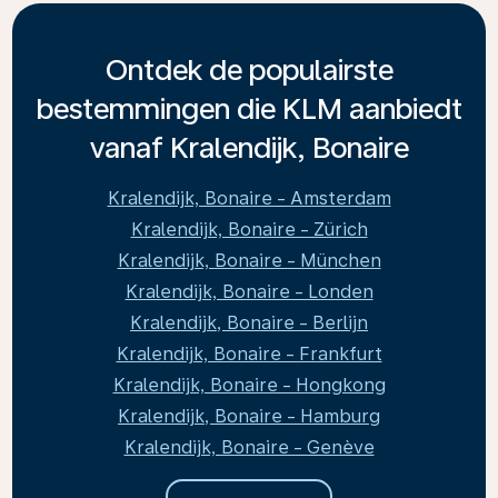
Ontdek de populairste
bestemmingen die KLM aanbiedt
vanaf Kralendijk, Bonaire
Kralendijk, Bonaire - Amsterdam
Kralendijk, Bonaire - Zürich
Kralendijk, Bonaire - München
Kralendijk, Bonaire - Londen
Kralendijk, Bonaire - Berlijn
Kralendijk, Bonaire - Frankfurt
Kralendijk, Bonaire - Hongkong
Kralendijk, Bonaire - Hamburg
Kralendijk, Bonaire - Genève