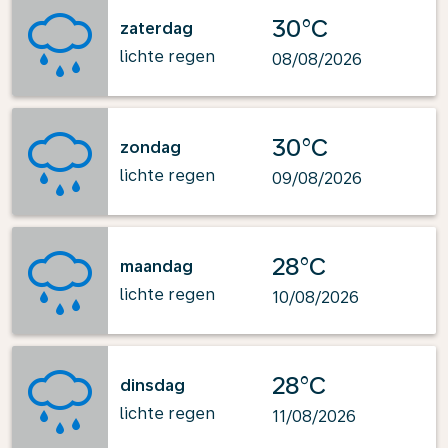
30°C
zaterdag
lichte regen
08/08/2026
30°C
zondag
lichte regen
09/08/2026
28°C
maandag
lichte regen
10/08/2026
28°C
dinsdag
lichte regen
11/08/2026