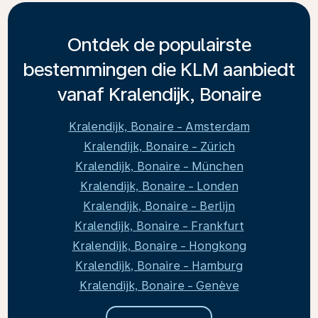
Ontdek de populairste
bestemmingen die KLM aanbiedt
vanaf Kralendijk, Bonaire
Kralendijk, Bonaire - Amsterdam
Kralendijk, Bonaire - Zürich
Kralendijk, Bonaire - München
Kralendijk, Bonaire - Londen
Kralendijk, Bonaire - Berlijn
Kralendijk, Bonaire - Frankfurt
Kralendijk, Bonaire - Hongkong
Kralendijk, Bonaire - Hamburg
Kralendijk, Bonaire - Genève