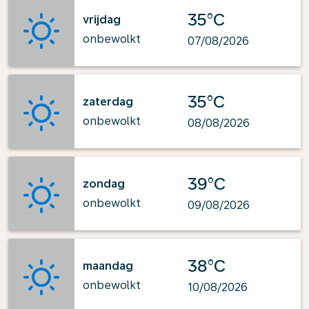
35°C
vrijdag
onbewolkt
07/08/2026
35°C
zaterdag
onbewolkt
08/08/2026
39°C
zondag
onbewolkt
09/08/2026
38°C
maandag
onbewolkt
10/08/2026