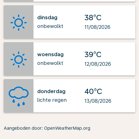
38°C
dinsdag
onbewolkt
11/08/2026
39°C
woensdag
onbewolkt
12/08/2026
40°C
donderdag
lichte regen
13/08/2026
Aangeboden door
: OpenWeatherMap.org