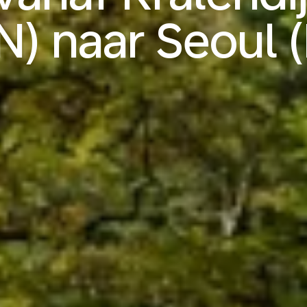
) naar Seoul 