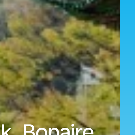
k, Bonaire