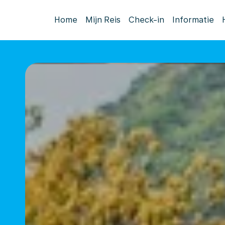
Home
Mijn Reis
Check-in
Informatie