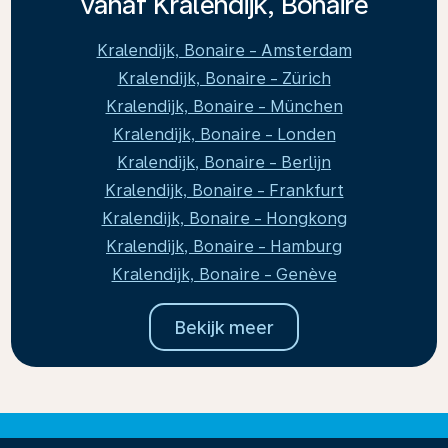
vanaf Kralendijk, Bonaire
Kralendijk, Bonaire - Amsterdam
Kralendijk, Bonaire - Zürich
Kralendijk, Bonaire - München
Kralendijk, Bonaire - Londen
Kralendijk, Bonaire - Berlijn
Kralendijk, Bonaire - Frankfurt
Kralendijk, Bonaire - Hongkong
Kralendijk, Bonaire - Hamburg
Kralendijk, Bonaire - Genève
Bekijk meer