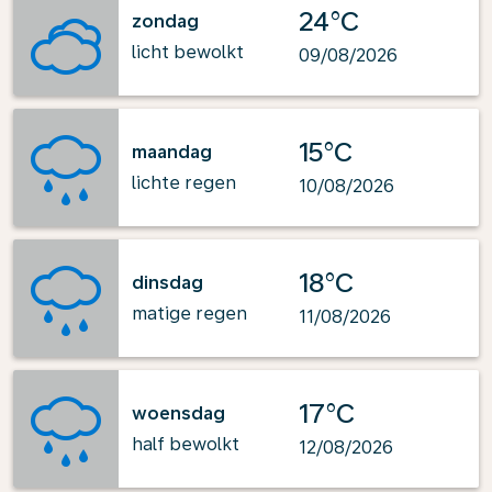
24°C
zondag
licht bewolkt
09/08/2026
15°C
maandag
lichte regen
10/08/2026
18°C
dinsdag
matige regen
11/08/2026
17°C
woensdag
half bewolkt
12/08/2026