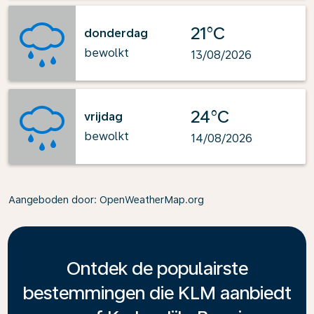
21°C
donderdag
bewolkt
13/08/2026
24°C
vrijdag
bewolkt
14/08/2026
Aangeboden door
: OpenWeatherMap.org
Ontdek de populairste
bestemmingen die KLM aanbiedt