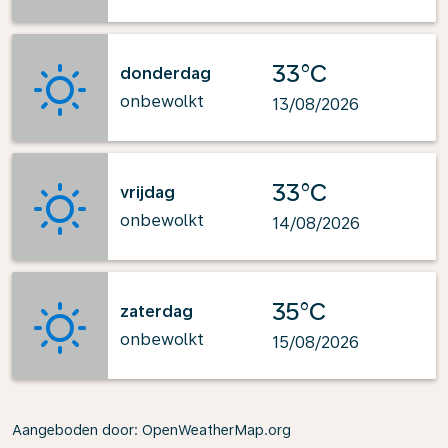
33°C
donderdag
onbewolkt
13/08/2026
33°C
vrijdag
onbewolkt
14/08/2026
35°C
zaterdag
onbewolkt
15/08/2026
Aangeboden door
: OpenWeatherMap.org