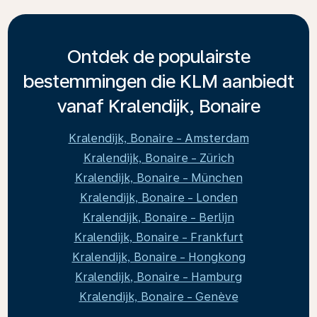
Ontdek de populairste
bestemmingen die KLM aanbiedt
vanaf Kralendijk, Bonaire
Kralendijk, Bonaire - Amsterdam
Kralendijk, Bonaire - Zürich
Kralendijk, Bonaire - München
Kralendijk, Bonaire - Londen
Kralendijk, Bonaire - Berlijn
Kralendijk, Bonaire - Frankfurt
Kralendijk, Bonaire - Hongkong
Kralendijk, Bonaire - Hamburg
Kralendijk, Bonaire - Genève