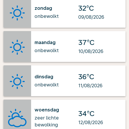
32°C
zondag
onbewolkt
09/08/2026
37°C
maandag
onbewolkt
10/08/2026
36°C
dinsdag
onbewolkt
11/08/2026
woensdag
34°C
zeer lichte
12/08/2026
bewolking