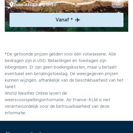
Zuid-Afrika
26h30
Vanaf *
*De getoonde prijzen gelden voor één volwassene. Alle
bedragen zijn in USD. Belastingen en toeslagen zijn
inbegrepen. Er zijn geen boekingskosten, maar u betaalt
eventueel een betalingstoeslag. De weergegeven prijzen
kunnen wijzigen, afhankelijk van de beschikbaarheid van het
tarief.
World Weather Online levert de
weersvoorspellingsinformatie. Air France-KLM is niet
verantwoordelijk voor de betrouwbaarheid van deze
informatie.