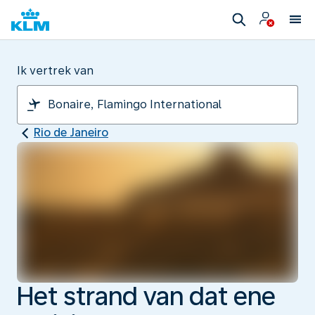
Ik vertrek van
Rio de Janeiro
Het strand van dat ene