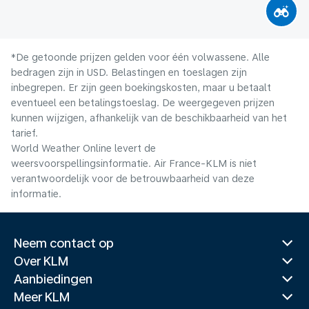
*De getoonde prijzen gelden voor één volwassene. Alle
bedragen zijn in USD. Belastingen en toeslagen zijn
inbegrepen. Er zijn geen boekingskosten, maar u betaalt
eventueel een betalingstoeslag. De weergegeven prijzen
kunnen wijzigen, afhankelijk van de beschikbaarheid van het
tarief.
World Weather Online levert de
weersvoorspellingsinformatie. Air France-KLM is niet
verantwoordelijk voor de betrouwbaarheid van deze
informatie.
Neem contact op
Over KLM
Aanbiedingen
Meer KLM