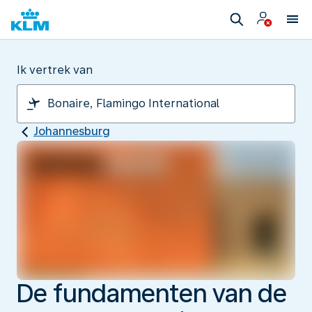
Ik vertrek van
Johannesburg
De fundamenten van de