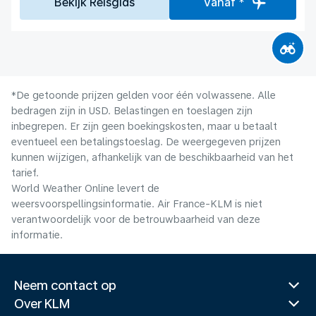
Bekijk Reisgids
Vanaf *
*De getoonde prijzen gelden voor één volwassene. Alle
bedragen zijn in USD. Belastingen en toeslagen zijn
inbegrepen. Er zijn geen boekingskosten, maar u betaalt
eventueel een betalingstoeslag. De weergegeven prijzen
kunnen wijzigen, afhankelijk van de beschikbaarheid van het
tarief.
World Weather Online levert de
weersvoorspellingsinformatie. Air France-KLM is niet
verantwoordelijk voor de betrouwbaarheid van deze
informatie.
Neem contact op
Over KLM