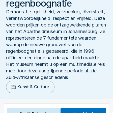
regenboognatie
Democratie, gelijkheid, verzoening, diversiteit,
verantwoordelijkheid, respect en vrijheid. Deze
woorden prijken op de ontzagwekkende pilaren
van het Apartheidmuseum in Johannesburg. Ze
representeren de 7 fundamentele waarden
waarop de nieuwe grondwet van de
regenboognatie is gebaseerd, die in 1996
officieel een einde aan de apartheid maakte.
Het museum neemt u op een multimediale reis
mee door deze aangrijpende periode uit de
Zuid-Afrikaanse geschiedenis.
Kunst & Cultuur