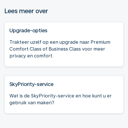
Lees meer over
Upgrade-opties
Trakteer uzelf op een upgrade naar Premium
Comfort Class of Business Class voor meer
privacy en comfort.
SkyPriority-service
Wat is de SkyPriority-service en hoe kunt u er
gebruik van maken?