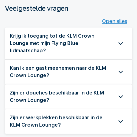
Veelgestelde vragen
Open alles
Krijg ik toegang tot de KLM Crown
Lounge met mijn Flying Blue
lidmaatschap?
Kan ik een gast meenemen naar de KLM
Crown Lounge?
Zijn er douches beschikbaar in de KLM
Crown Lounge?
Zijn er werkplekken beschikbaar in de
KLM Crown Lounge?