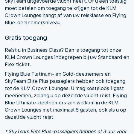
SkyTeam uitgevoerde vlucht heeft. Of u een toeslag
moet betalen om toegang te krijgen tot de KLM
Crown Lounges hangt af van uw reisklasse en Flying
Blue-deelnemersniveau.
Gratis toegang
Reist u in Business Class? Dan is toegang tot onze
KLM Crown Lounges inbegrepen bij uw Standaard en
Flex ticket.
Flying Blue Platinum- en Gold-deelnemers en
SkyTeam Elite Plus passagiers hebben ook toegang
tot de KLM Crown Lounges. U mag kosteloos 1 gast
meenemen, zolang u op dezelfde vlucht reist. Flying
Blue Ultimate-deelnemers zijn welkom in de KLM
Crown Lounges met maximaal 8 gasten, ook als u op
dezelfde vlucht reist.
* SkyTeam Elite Plus-passagiers hebben al 3 uur voor