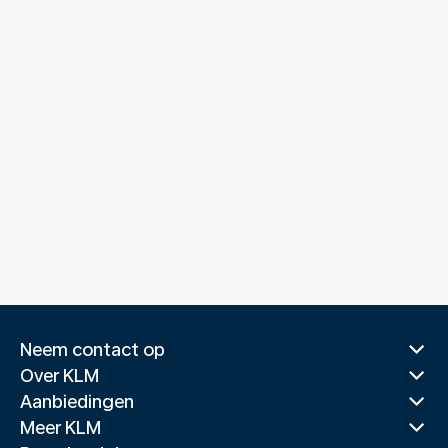
Neem contact op
Over KLM
Aanbiedingen
Meer KLM