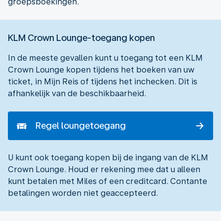
groepsboekingen.
KLM Crown Lounge-toegang kopen
In de meeste gevallen kunt u toegang tot een KLM
Crown Lounge kopen tijdens het boeken van uw
ticket, in Mijn Reis of tijdens het inchecken. Dit is
afhankelijk van de beschikbaarheid.
Regel loungetoegang
U kunt ook toegang kopen bij de ingang van de KLM
Crown Lounge. Houd er rekening mee dat u alleen
kunt betalen met Miles of een creditcard. Contante
betalingen worden niet geaccepteerd.