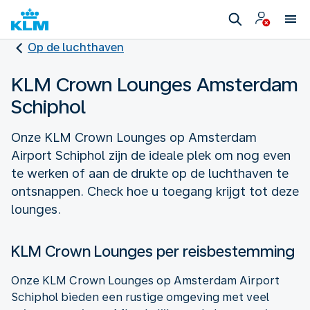
Op de luchthaven
KLM Crown Lounges Amsterdam
Schiphol
Onze KLM Crown Lounges op Amsterdam
Airport Schiphol zijn de ideale plek om nog even
te werken of aan de drukte op de luchthaven te
ontsnappen. Check hoe u toegang krijgt tot deze
lounges.
KLM Crown Lounges per reisbestemming
Onze KLM Crown Lounges op Amsterdam Airport
Schiphol bieden een rustige omgeving met veel