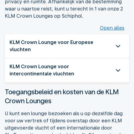
privacy en ruimte. Afhankelijk van de bestemming
waar u naartoe reist, kunt u terecht in 1 van onze 2
KLM Crown Lounges op Schiphol.
Open alles
KLM Crown Lounge voor Europese
vluchten
KLM Crown Lounge voor
intercontinentale vluchten
Toegangsbeleid en kosten van de KLM
Crown Lounges
U kunt een lounge bezoeken als u op dezelfde dag
voor uw vertrek of tijdens overstap door een KLM
uitgevoerde vlucht of een internationale door