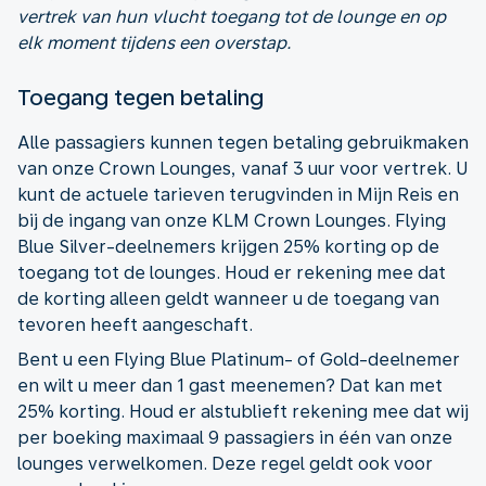
vertrek van hun vlucht toegang tot de lounge en op
elk moment tijdens een overstap.
Toegang tegen betaling
Alle passagiers kunnen tegen betaling gebruikmaken
van onze Crown Lounges, vanaf 3 uur voor vertrek. U
kunt de actuele tarieven terugvinden in Mijn Reis en
bij de ingang van onze KLM Crown Lounges. Flying
Blue Silver-deelnemers krijgen 25% korting op de
toegang tot de lounges. Houd er rekening mee dat
de korting alleen geldt wanneer u de toegang van
tevoren heeft aangeschaft.
Bent u een Flying Blue Platinum- of Gold-deelnemer
en wilt u meer dan 1 gast meenemen? Dat kan met
25% korting. Houd er alstublieft rekening mee dat wij
per boeking maximaal 9 passagiers in één van onze
lounges verwelkomen. Deze regel geldt ook voor