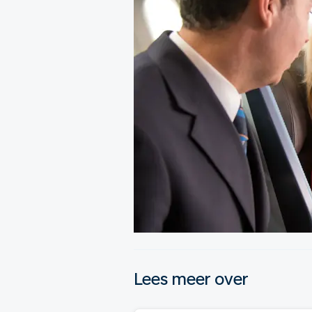
Lees meer over