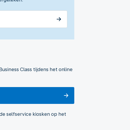
siness Class tijdens het online
e selfservice kiosken op het