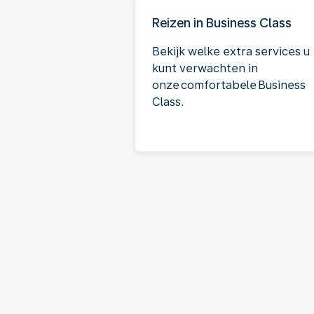
Reizen in Business Class
Bekijk welke extra services u
kunt verwachten in
onze comfortabele Business
Class.