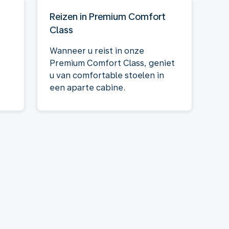
Reizen in Premium Comfort
Class
Wanneer u reist in onze
Premium Comfort Class, geniet
u van comfortable stoelen in
een aparte cabine.