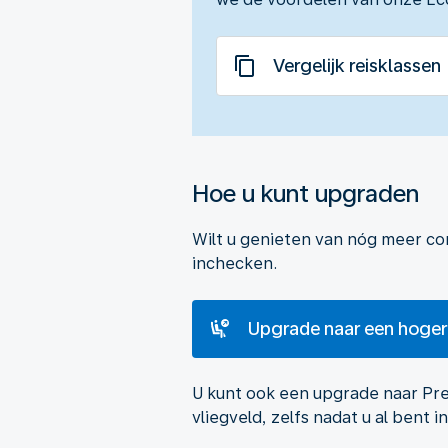
Vergelijk reisklassen
Hoe u kunt upgraden
Wilt u genieten van nóg meer co
inchecken.
Upgrade naar een hogere
U kunt ook een upgrade naar Pre
vliegveld, zelfs nadat u al bent 