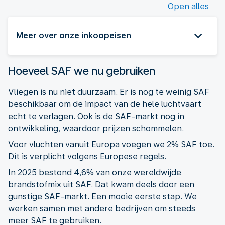
Open alles
Meer over onze inkoopeisen
Hoeveel SAF we nu gebruiken
Vliegen is nu niet duurzaam. Er is nog te weinig SAF
beschikbaar om de impact van de hele luchtvaart
echt te verlagen. Ook is de SAF-markt nog in
ontwikkeling, waardoor prijzen schommelen.
Voor vluchten vanuit Europa voegen we 2% SAF toe.
Dit is verplicht volgens Europese regels.
In 2025 bestond 4,6% van onze wereldwijde
brandstofmix uit SAF. Dat kwam deels door een
gunstige SAF-markt. Een mooie eerste stap. We
werken samen met andere bedrijven om steeds
meer SAF te gebruiken.