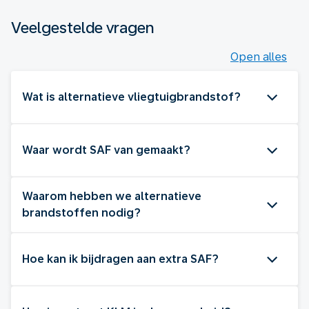
Veelgestelde vragen
Open alles
Wat is alternatieve vliegtuigbrandstof?
Waar wordt SAF van gemaakt?
Waarom hebben we alternatieve
brandstoffen nodig?
Hoe kan ik bijdragen aan extra SAF?