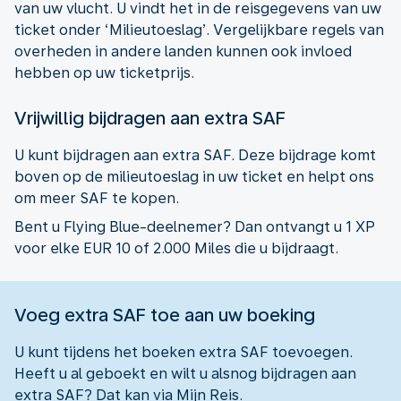
van uw vlucht. U vindt het in de reisgegevens van uw
ticket onder ‘Milieutoeslag’. Vergelijkbare regels van
overheden in andere landen kunnen ook invloed
hebben op uw ticketprijs.
Vrijwillig bijdragen aan extra SAF
U kunt bijdragen aan extra SAF. Deze bijdrage komt
boven op de milieutoeslag in uw ticket en helpt ons
om meer SAF te kopen.
Bent u Flying Blue-deelnemer? Dan ontvangt u 1 XP
voor elke EUR 10 of 2.000 Miles die u bijdraagt.
Voeg extra SAF toe aan uw boeking
U kunt tijdens het boeken extra SAF toevoegen.
Heeft u al geboekt en wilt u alsnog bijdragen aan
extra SAF? Dat kan via Mijn Reis.