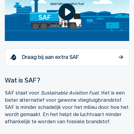
Draag bij aan extra SAF
Wat is SAF?
SAF staat voor
Sustainable Aviation Fuel
. Het is een
beter alternatief voor gewone vliegtuigbrandstof.
SAF is minder schadelijk voor het milieu door hoe het
wordt gemaakt. En het helpt de luchtvaart minder
afhankelijk te worden van fossiele brandstof.