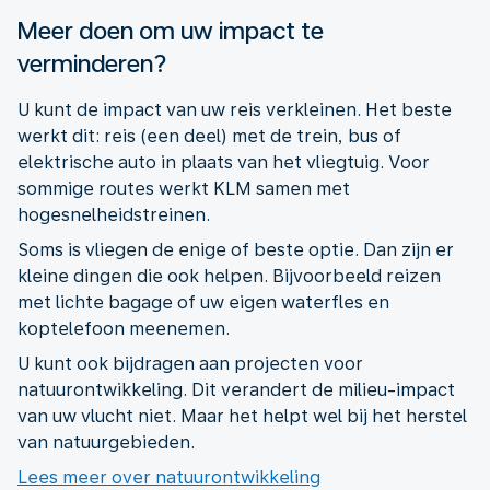
Meer doen om uw impact te
verminderen?
U kunt de impact van uw reis verkleinen. Het beste
werkt dit: reis (een deel) met de trein, bus of
elektrische auto in plaats van het vliegtuig. Voor
sommige routes werkt KLM samen met
hogesnelheidstreinen.
Soms is vliegen de enige of beste optie. Dan zijn er
kleine dingen die ook helpen. Bijvoorbeeld reizen
met lichte bagage of uw eigen waterfles en
koptelefoon meenemen.
U kunt ook bijdragen aan projecten voor
natuurontwikkeling. Dit verandert de milieu-impact
van uw vlucht niet. Maar het helpt wel bij het herstel
van natuurgebieden.
Lees meer over natuurontwikkeling