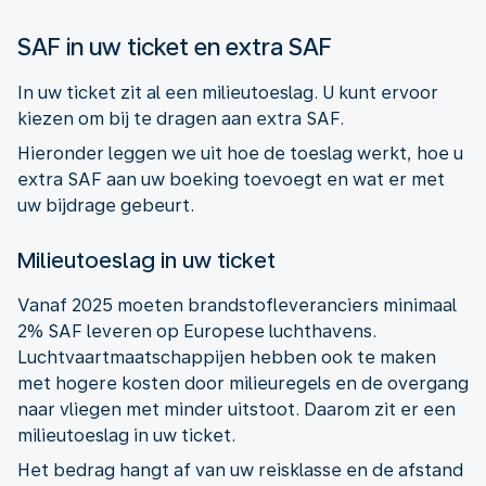
SAF in uw ticket en extra SAF
In uw ticket zit al een milieutoeslag. U kunt ervoor
kiezen om bij te dragen aan extra SAF.
Hieronder leggen we uit hoe de toeslag werkt, hoe u
extra SAF aan uw boeking toevoegt en wat er met
uw bijdrage gebeurt.
Milieutoeslag in uw ticket
Vanaf 2025 moeten brandstofleveranciers minimaal
2% SAF leveren op Europese luchthavens.
Luchtvaartmaatschappijen hebben ook te maken
met hogere kosten door milieuregels en de overgang
naar vliegen met minder uitstoot. Daarom zit er een
milieutoeslag in uw ticket.
Het bedrag hangt af van uw reisklasse en de afstand