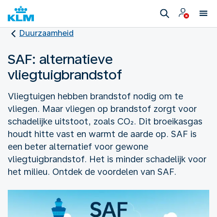
Duurzaamheid
SAF: alternatieve
vliegtuigbrandstof
Vliegtuigen hebben brandstof nodig om te
vliegen. Maar vliegen op brandstof zorgt voor
schadelijke uitstoot, zoals CO₂. Dit broeikasgas
houdt hitte vast en warmt de aarde op. SAF is
een beter alternatief voor gewone
vliegtuigbrandstof. Het is minder schadelijk voor
het milieu. Ontdek de voordelen van SAF.