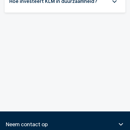
Hoe investeert KLM in duurzaamheid?
Neem contact op