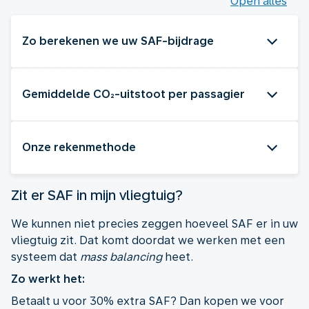
Open alles
Zo berekenen we uw SAF-bijdrage
Gemiddelde CO₂-uitstoot per passagier
Onze rekenmethode
Zit er SAF in mijn vliegtuig?
We kunnen niet precies zeggen hoeveel SAF er in uw
vliegtuig zit. Dat komt doordat we werken met een
systeem dat
mass balancing
heet.
Zo werkt het:
Betaalt u voor 30% extra SAF? Dan kopen we voor