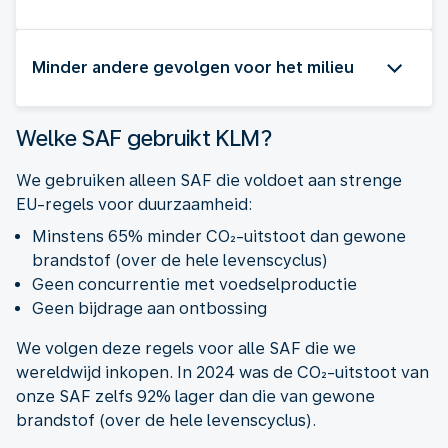
Minder andere gevolgen voor het milieu
Welke SAF gebruikt KLM?
We gebruiken alleen SAF die voldoet aan strenge
EU-regels voor duurzaamheid:
Minstens 65% minder CO₂-uitstoot dan gewone
brandstof (over de hele levenscyclus)
Geen concurrentie met voedselproductie
Geen bijdrage aan ontbossing
We volgen deze regels voor alle SAF die we
wereldwijd inkopen. In 2024 was de CO₂-uitstoot van
onze SAF zelfs 92% lager dan die van gewone
brandstof (over de hele levenscyclus).