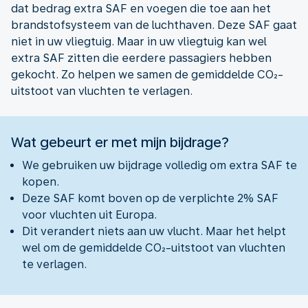
dat bedrag extra SAF en voegen die toe aan het
brandstofsysteem van de luchthaven. Deze SAF gaat
niet in uw vliegtuig. Maar in uw vliegtuig kan wel
extra SAF zitten die eerdere passagiers hebben
gekocht. Zo helpen we samen de gemiddelde CO₂-
uitstoot van vluchten te verlagen.
Wat gebeurt er met mijn bijdrage?
We gebruiken uw bijdrage volledig om extra SAF te
kopen.
Deze SAF komt boven op de verplichte 2% SAF
voor vluchten uit Europa.
Dit verandert niets aan uw vlucht. Maar het helpt
wel om de gemiddelde CO₂-uitstoot van vluchten
te verlagen.