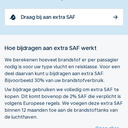
Draag bij aan extra SAF
Hoe bijdragen aan extra SAF werkt
We berekenen hoeveel brandstof er per passagier
nodig is voor uw type vlucht en reisklasse. Voor een
deel daarvan kunt u bijdragen aan extra SAF.
Bijvoorbeeld 30% van uw brandstofverbruik.
Uw bijdrage gebruiken we volledig om extra SAF te
kopen. Dit komt bovenop de 2% SAF die verplicht is
volgens Europese regels. We voegen deze extra SAF
binnen 12 maanden toe aan de brandstoftanks van
de luchthaven.