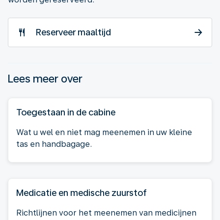
Reserveer maaltijd
Lees meer over
Toegestaan in de cabine
Wat u wel en niet mag meenemen in uw kleine
tas en handbagage.
Medicatie en medische zuurstof
Richtlijnen voor het meenemen van medicijnen