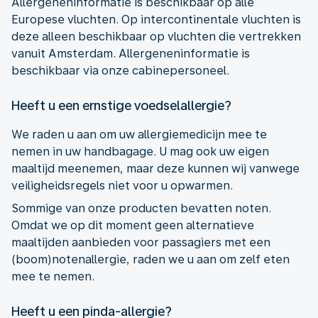
Allergeneninformatie is beschikbaar op alle
Europese vluchten. Op intercontinentale vluchten is
deze alleen beschikbaar op vluchten die vertrekken
vanuit Amsterdam. Allergeneninformatie is
beschikbaar via onze cabinepersoneel.
Heeft u een ernstige voedselallergie?
We raden u aan om uw allergiemedicijn mee te
nemen in uw handbagage. U mag ook uw eigen
maaltijd meenemen, maar deze kunnen wij vanwege
veiligheidsregels niet voor u opwarmen.
Sommige van onze producten bevatten noten.
Omdat we op dit moment geen alternatieve
maaltijden aanbieden voor passagiers met een
(boom)notenallergie, raden we u aan om zelf eten
mee te nemen.
Heeft u een pinda-allergie?