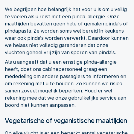
We begrijpen hoe belangrijk het voor u is om u veilig
te voelen als u reist met een pinda-allergie. Onze
maaltijden bevatten geen hele of gemalen pinda’s of
pindapasta. Ze worden soms wel bereid in keukens
waar ook pinda’s worden verwerkt. Daardoor kunnen
we helaas niet volledig garanderen dat onze
vluchten geheel vrij zijn van sporen van pinda’s.
Als u aangeeft dat u een ernstige pinda-allergie
heeft, doet ons cabinepersoneel graag een
mededeling om andere passagiers te informeren en
om rekening met u te houden. Zo kunnen we risico
samen zoveel mogelijk beperken. Houd er wel
rekening mee dat we onze gebruikelijke service aan
boord niet kunnen aanpassen.
Vegetarische of veganistische maaltijden
Op elke vlucht is er een beperkt aantal vegetarische