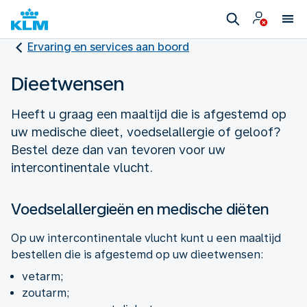
Ervaring en services aan boord
Dieetwensen
Heeft u graag een maaltijd die is afgestemd op
uw medische dieet, voedselallergie of geloof?
Bestel deze dan van tevoren voor uw
intercontinentale vlucht.
Voedselallergieën en medische diëten
Op uw intercontinentale vlucht kunt u een maaltijd
bestellen die is afgestemd op uw dieetwensen:
vetarm;
zoutarm;