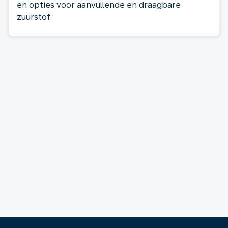
en opties voor aanvullende en draagbare
zuurstof.