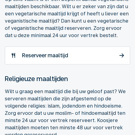
maaltijden beschikbaar. Wilt u er zeker van zijn dat u
een vegetarische maaltijd krijgt of heeft u liever een
veganistische maaltijd? Dan kunt u een vegetarische
of veganistische maaltijd reserveren. Zorg ervoor
dat u deze minimaal 24 uur voor vertrek bestelt.
Reserveer maaltijd
Religieuze maaltijden
Wilt u graag een maaltijd die bij uw geloof past? We
serveren maaltijden die zijn afgestemd op de
volgende religies: islam, jodendom en hindoeïsme.
Zorg ervoor dat u uw moslim- of hindoemaaltijd ten
minste 24 uur voor vertrek reserveert. Koosjere
maaltijden moeten ten minste 48 uur voor vertrek
worden gereserveerd.