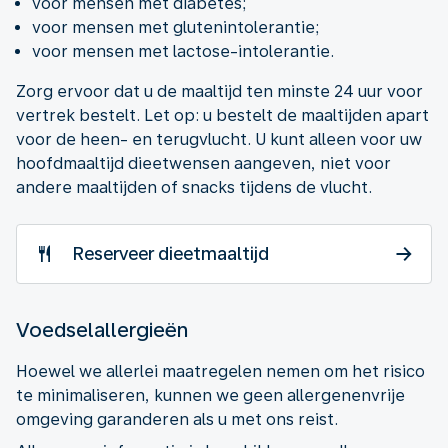
voor mensen met diabetes;
voor mensen met glutenintolerantie;
voor mensen met lactose-intolerantie.
Zorg ervoor dat u de maaltijd ten minste 24 uur voor
vertrek bestelt. Let op: u bestelt de maaltijden apart
voor de heen- en terugvlucht. U kunt alleen voor uw
hoofdmaaltijd dieetwensen aangeven, niet voor
andere maaltijden of snacks tijdens de vlucht.
Reserveer dieetmaaltijd
Voedselallergieën
Hoewel we allerlei maatregelen nemen om het risico
te minimaliseren, kunnen we geen allergenenvrije
omgeving garanderen als u met ons reist.