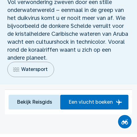
Vol verwondering zweven door een stille
onderwaterwereld – eenmaal in de greep van
het duikvirus komt u er nooit meer van af. Wie
bijvoorbeeld de donkere Schelde verruilt voor
de kristalheldere Caribische wateren van Aruba
wacht een cultuurshock in technicolor. Vooral
rond de koraalriffen waant u zich op een
andere planeet.
Watersport
Bekijk Reisgids
Een vlucht boeken