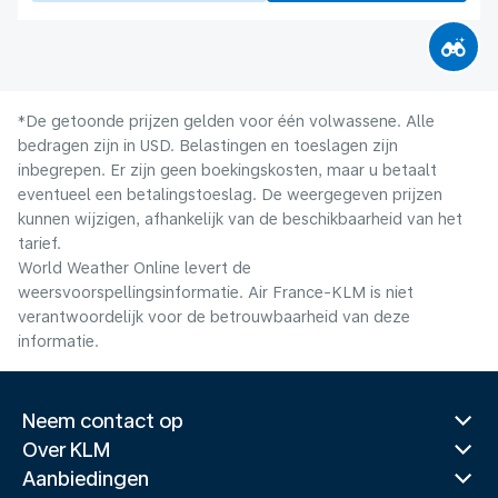
*De getoonde prijzen gelden voor één volwassene. Alle
bedragen zijn in USD. Belastingen en toeslagen zijn
inbegrepen. Er zijn geen boekingskosten, maar u betaalt
eventueel een betalingstoeslag. De weergegeven prijzen
kunnen wijzigen, afhankelijk van de beschikbaarheid van het
tarief.
World Weather Online levert de
weersvoorspellingsinformatie. Air France-KLM is niet
verantwoordelijk voor de betrouwbaarheid van deze
informatie.
Neem contact op
Over KLM
Aanbiedingen