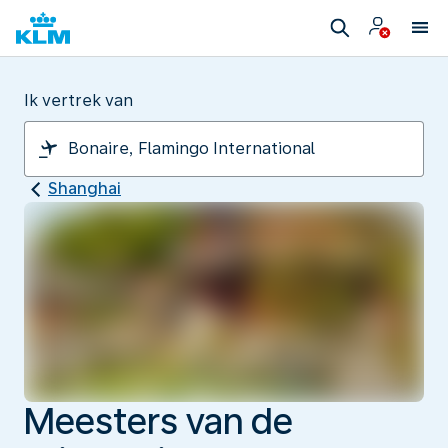
Ik vertrek van
Shanghai
Meesters van de