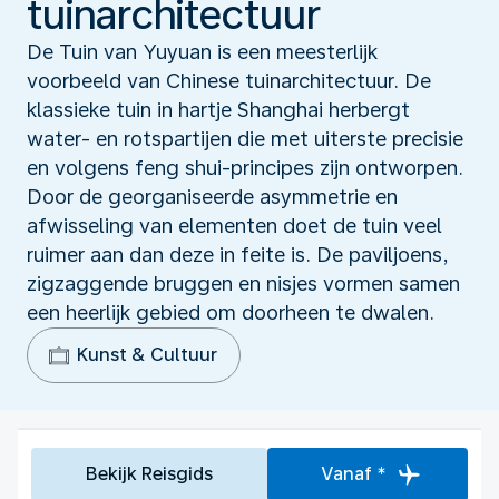
tuinarchitectuur
De Tuin van Yuyuan is een meesterlijk
voorbeeld van Chinese tuinarchitectuur. De
klassieke tuin in hartje Shanghai herbergt
water- en rotspartijen die met uiterste precisie
en volgens feng shui-principes zijn ontworpen.
Door de georganiseerde asymmetrie en
afwisseling van elementen doet de tuin veel
ruimer aan dan deze in feite is. De paviljoens,
zigzaggende bruggen en nisjes vormen samen
een heerlijk gebied om doorheen te dwalen.
Kunst & Cultuur
Bekijk Reisgids
Vanaf *