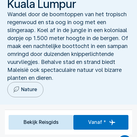
Kuala Lumpur
Wandel door de boomtoppen van het tropisch
regenwoud en sta oog in oog met een
slingeraap. Koel af in de jungle in een koloniaal
dorpje op 1.500 meter hoogte in de bergen. Of
maak een nachtelijke boottocht in een sampan
omringd door duizenden knipperlichtende
vuurvliegjes. Behalve stad en strand biedt
Maleisië ook spectaculaire natuur vol bizarre
planten en dieren.
Nature
Bekijk Reisgids
Vanaf *