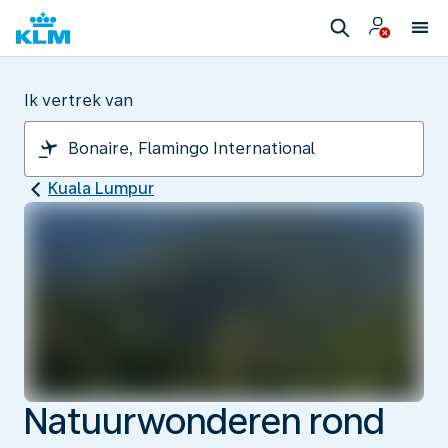
Ik vertrek van
Kuala Lumpur
Natuurwonderen rond