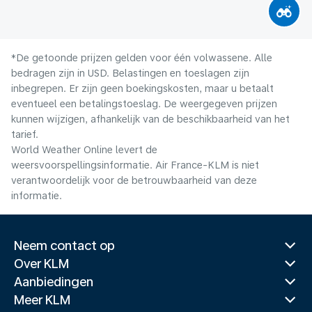
*De getoonde prijzen gelden voor één volwassene. Alle
bedragen zijn in USD. Belastingen en toeslagen zijn
inbegrepen. Er zijn geen boekingskosten, maar u betaalt
eventueel een betalingstoeslag. De weergegeven prijzen
kunnen wijzigen, afhankelijk van de beschikbaarheid van het
tarief.
World Weather Online levert de
weersvoorspellingsinformatie. Air France-KLM is niet
verantwoordelijk voor de betrouwbaarheid van deze
informatie.
Neem contact op
Over KLM
Aanbiedingen
Meer KLM