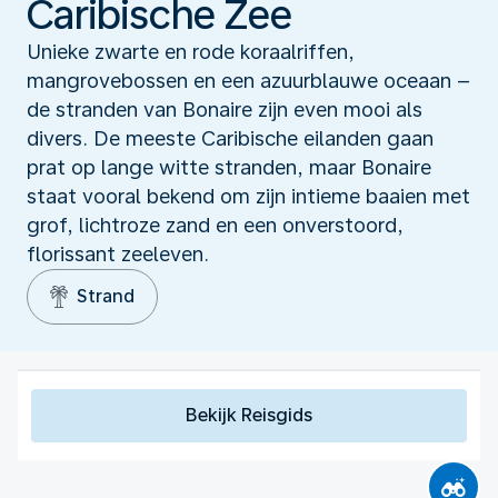
Caribische Zee
Unieke zwarte en rode koraalriffen,
mangrovebossen en een azuurblauwe oceaan –
de stranden van Bonaire zijn even mooi als
divers. De meeste Caribische eilanden gaan
prat op lange witte stranden, maar Bonaire
staat vooral bekend om zijn intieme baaien met
grof, lichtroze zand en een onverstoord,
florissant zeeleven.
Strand
Bekijk Reisgids