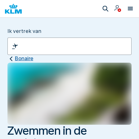
Ik vertrek van
Bonaire
Zwemmen in de