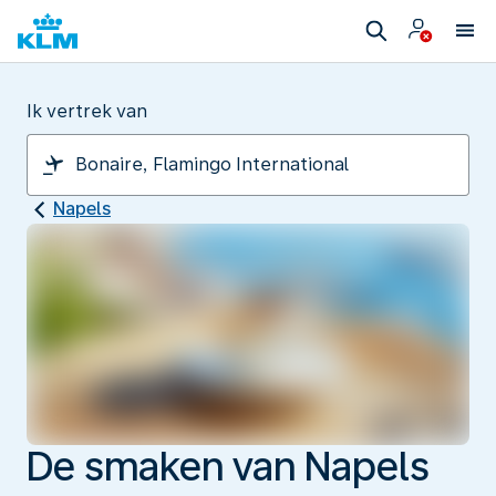
Ik vertrek van
Napels
De smaken van Napels