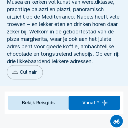
Musea en kerken vol kunst van wereldklasse,
prachtige palazzi en piazzi, panoramisch
uitzicht op de Mediterraneo: Napels heeft vele
troeven – en lekker eten en drinken horen daar
zeker bij. Welkom in de geboortestad van de
pizza margherita, waar je ook aan het juiste
adres bent voor goede koffie, ambachtelijke
chocolade en tongstrelend schepijs. Op een rij:
drie likkebaardend lekkere adressen.
Culinair
Bekijk Reisgids
Vanaf *