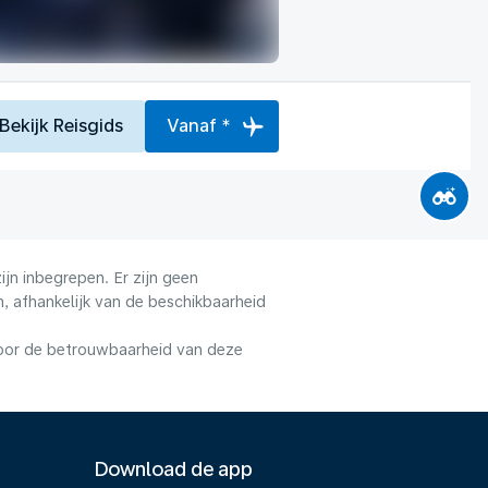
Bekijk Reisgids
Vanaf *
jn inbegrepen. Er zijn geen
, afhankelijk van de beschikbaarheid
voor de betrouwbaarheid van deze
Download de app