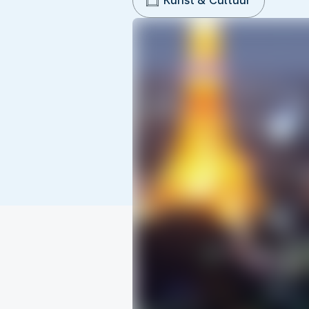
Kunst & Cultuur