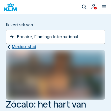
Ik vertrek van
Mexico-stad
Zócalo: het hart van