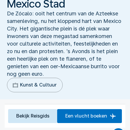
Mexico Stad
De Zócalo: ooit het centrum van de Azteekse
samenleving, nu het kloppend hart van Mexico
City. Het gigantische plein is dé plek waar
inwoners van deze megastad samenkomen
voor culturele activiteiten, feestelijkheden en
zo nu en dan protesten. ’s Avonds is het plein
een heerlijke plek om te flaneren, of te
genieten van een oer-Mexicaanse burrito voor
nog geen euro.
Kunst & Cultuur
Bekijk Reisgids
Een vlucht boeken