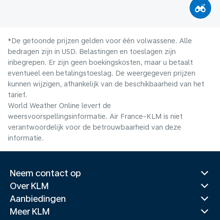
*De getoonde prijzen gelden voor één volwassene. Alle
bedragen zijn in USD. Belastingen en toeslagen zijn
inbegrepen. Er zijn geen boekingskosten, maar u betaalt
eventueel een betalingstoeslag. De weergegeven prijzen
kunnen wijzigen, afhankelijk van de beschikbaarheid van het
tarief.
World Weather Online levert de
weersvoorspellingsinformatie. Air France-KLM is niet
verantwoordelijk voor de betrouwbaarheid van deze
informatie.
Neem contact op
Over KLM
Aanbiedingen
Meer KLM