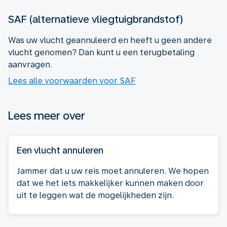
SAF (alternatieve vliegtuigbrandstof)
Was uw vlucht geannuleerd en heeft u geen andere
vlucht genomen? Dan kunt u een terugbetaling
aanvragen.
Lees alle voorwaarden voor SAF
Lees meer over
Een vlucht annuleren
Jammer dat u uw reis moet annuleren. We hopen
dat we het iets makkelijker kunnen maken door
uit te leggen wat de mogelijkheden zijn.