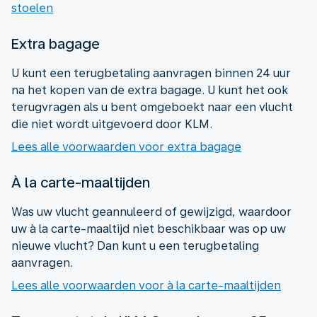
stoelen
Extra bagage
U kunt een terugbetaling aanvragen binnen 24 uur
na het kopen van de extra bagage. U kunt het ook
terugvragen als u bent omgeboekt naar een vlucht
die niet wordt uitgevoerd door KLM.
Lees alle voorwaarden voor extra bagage
À la carte-maaltijden
Was uw vlucht geannuleerd of gewijzigd, waardoor
uw à la carte-maaltijd niet beschikbaar was op uw
nieuwe vlucht? Dan kunt u een terugbetaling
aanvragen.
Lees alle voorwaarden voor à la carte-maaltijden