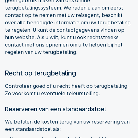
geen gebruik maken van ons online
terugbetalingssysteem. We raden u aan om eerst
contact op te nemen met uw reisagent, beschikt
over alle benodigde informatie om uw terugbetaling
te regelen. U kunt de contactgegevens vinden op
hun website. Als u wilt, kunt u ook rechtstreeks
contact met ons opnemen om u te helpen bij het
regelen van uw terugbetaling.
Recht op terugbetaling
Controleer goed of u recht heeft op terugbetaling.
Zo voorkomt u eventuele teleurstelling.
Reserveren van een standaardstoel
We betalen de kosten terug van uw reservering van
een standaardstoel als: