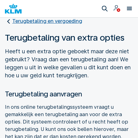
Terugbetaling en vergoeding
Terugbetaling van extra opties
Heeft u een extra optie geboekt maar deze niet
gebruikt? Vraag dan een terugbetaling aan! We
leggen u uit in welke gevallen u dit kunt doen en
hoe u uw geld kunt terugkrijgen.
Terugbetaling aanvragen
In ons online terugbetalingssysteem vraagt u
gemakkelijk een terugbetaling aan voor de extra
opties. Dit systeem controleert of u recht heeft op
terugbetaling. U kunt ons ook bellen hierover, maar
het kan zijn dat er dan kosten gerekend worden.