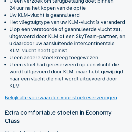
U een verzoek om terugbetaling doet binnen
24 uur na het kopen van de optie
Uw KLM-vlucht is geannuleerd
Het vliegtuigtype van uw KLM-vlucht is veranderd
U op een verstoorde of geannuleerde vlucht zat,
uitgevoerd door KLM of een SkyTeam-partner, en
u daardoor uw aansluitende intercontinentale
KLM-vlucht heeft gemist
U een andere stoel kreeg toegewezen
U een stoel had gereserveerd op een vlucht die
wordt uitgevoerd door KLM, maar hebt gewijzigd
naar een vlucht die niet wordt uitgevoerd door
KLM
Bekijk alle voorwaarden voor stoelreserveringen
Extra comfortable stoelen in Economy
Class