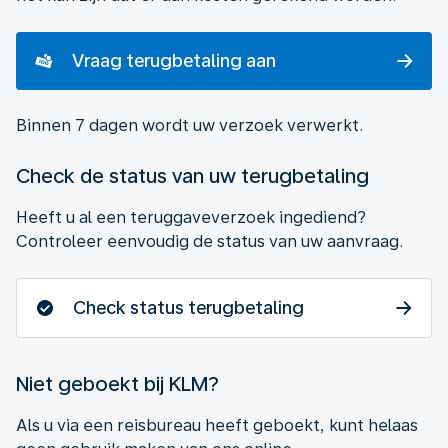
Vraag terugbetaling aan
Binnen 7 dagen wordt uw verzoek verwerkt.
Check de status van uw terugbetaling
Heeft u al een teruggaveverzoek ingediend?
Controleer eenvoudig de status van uw aanvraag.
Check status terugbetaling
Niet geboekt bij KLM?
Als u via een reisbureau heeft geboekt, kunt helaas