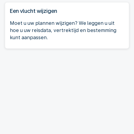
Een vlucht wijzigen
Moet u uw plannen wijzigen? We leggen u uit
hoe u uw reisdata, vertrektijd en bestemming
kunt aanpassen.