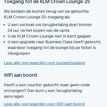
Toegang tot de KLM Crown Lounge 25
We betalen de kosten terug van uw gekochte
KLM Crown Lounge 25-toegang als:
U een verzoek om terugbetaling doet binnen
24 uur na het kopen van de optie
U de KLM Crown Lounge niet in bent gegaan
U een upgrade naar Business Class heeft gekocht,
waardoor toegang tot de lounge bij uw ticket is
inbegrepen
Lees alle voorwaarden voor loungetoegang
WiFi aan boord
Heeft u een voucher gekocht maar geen code
ontvangen? Dan kunt u een terugbetaling
aanvragen.
Lees alle voorwaarden voor WiFi aan boord