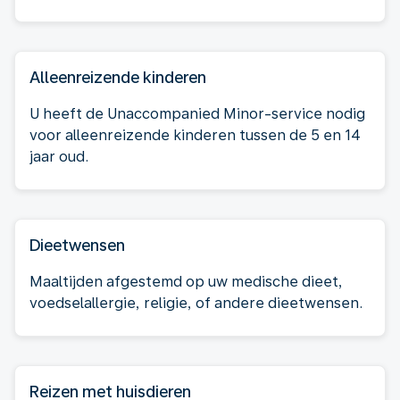
Alleenreizende kinderen
U heeft de Unaccompanied Minor-service nodig
voor alleenreizende kinderen tussen de 5 en 14
jaar oud.
Dieetwensen
Maaltijden afgestemd op uw medische dieet,
voedselallergie, religie, of andere dieetwensen.
Reizen met huisdieren