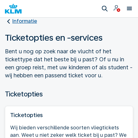
Informatie
Ticketopties en -services
Bent u nog op zoek naar de vlucht of het
tickettype dat het beste bij u past? Of u nu in
een groep reist, met uw kinderen of als student -
wij hebben een passend ticket voor u.
Ticketopties
Ticketopties
Wij bieden verschillende soorten vliegtickets
aan. Weet u niet zeker welk ticket bij u past? We