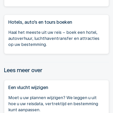
Hotels, auto’s en tours boeken
Haal het meeste uit uw reis – boek een hotel,
autoverhuur, luchthaventransfer en attracties
op uw bestemming.
Lees meer over
Een vlucht wijzigen
Moet u uw plannen wijzigen? We leggen u uit
hoe u uw reisdata, vertrektijd en bestemming
kunt aanpassen.