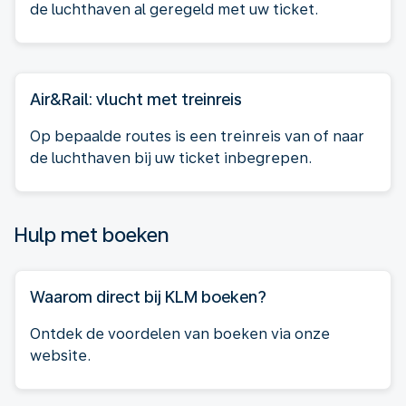
de luchthaven al geregeld met uw ticket.
Air&Rail: vlucht met treinreis
Op bepaalde routes is een treinreis van of naar
de luchthaven bij uw ticket inbegrepen.
Hulp met boeken
Waarom direct bij KLM boeken?
Ontdek de voordelen van boeken via onze
website.