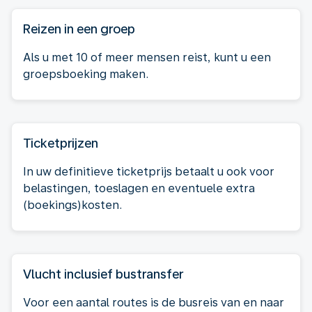
Reizen in een groep
Als u met 10 of meer mensen reist, kunt u een
groepsboeking maken.
Ticketprijzen
In uw definitieve ticketprijs betaalt u ook voor
belastingen, toeslagen en eventuele extra
(boekings)kosten.
Vlucht inclusief bustransfer
Voor een aantal routes is de busreis van en naar