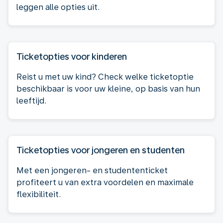
leggen alle opties uit.
Ticketopties voor kinderen
Reist u met uw kind? Check welke ticketoptie
beschikbaar is voor uw kleine, op basis van hun
leeftijd.
Ticketopties voor jongeren en studenten
Met een jongeren- en studententicket
profiteert u van extra voordelen en maximale
flexibiliteit.