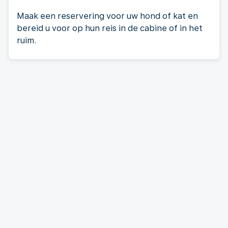
Maak een reservering voor uw hond of kat en
bereid u voor op hun reis in de cabine of in het
ruim.