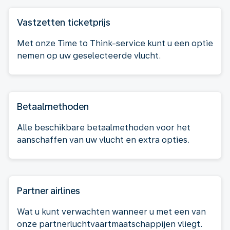
Vastzetten ticketprijs
Met onze Time to Think-service kunt u een optie
nemen op uw geselecteerde vlucht.
Betaalmethoden
Alle beschikbare betaalmethoden voor het
aanschaffen van uw vlucht en extra opties.
Partner airlines
Wat u kunt verwachten wanneer u met een van
onze partnerluchtvaartmaatschappijen vliegt.