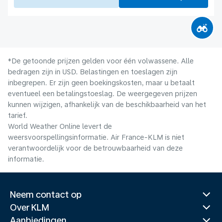
*De getoonde prijzen gelden voor één volwassene. Alle
bedragen zijn in USD. Belastingen en toeslagen zijn
inbegrepen. Er zijn geen boekingskosten, maar u betaalt
eventueel een betalingstoeslag. De weergegeven prijzen
kunnen wijzigen, afhankelijk van de beschikbaarheid van het
tarief.
World Weather Online levert de
weersvoorspellingsinformatie. Air France-KLM is niet
verantwoordelijk voor de betrouwbaarheid van deze
informatie.
Neem contact op
Over KLM
Aanbiedingen